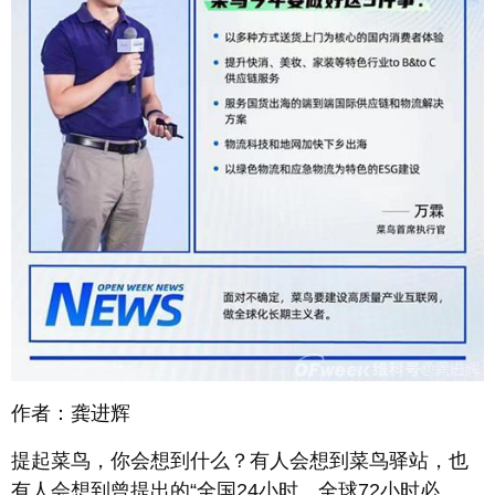
作者：龚进辉
提起菜鸟，你会想到什么？有人会想到菜鸟驿站，也
有人会想到曾提出的“全国24小时、全球72小时必