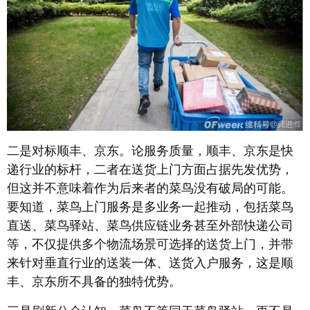
二是对标顺丰、京东。论服务质量，顺丰、京东是快
递行业的标杆，二者在送货上门方面占据先发优势，
但这并不意味着作为后来者的菜鸟没有破局的可能。
要知道，菜鸟上门服务是多业务一起推动，包括菜鸟
直送、菜鸟驿站、菜鸟供应链业务甚至外部快递公司
等，不仅提供多个物流场景可选择的送货上门，并带
来针对垂直行业的送装一体、送货入户服务，这是顺
丰、京东所不具备的独特优势。