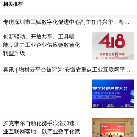
相关推荐
专访深圳市工赋数字化促进中心副主任肖兴华：粤港澳大湾区工业互联网公共技术服务平台的创新与发展
创新驱动、开放共享、工具赋
能，助力工业企业供应链数智化
转型升级
喜讯 | 增材云平台被评为“安徽省重点工业互联网平台”并授牌！！！！
罗克韦尔自动化携手浪潮加速工
业互联网落地，以产业数字化赋