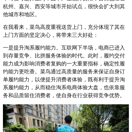
杭州、嘉兴、西安等城市开始试点，很快会扩大到其
他城市和地区。
在我看来，菜鸟高度重视送货上门，充分体现了其在
上门方面的坚定决心，将带来三大好处：
一是提升淘系履约能力。互联网下半场，电商已进入
到存量竞争、比拼服务体验的时代。此时，履约交付
能力成为影响消费者复购的一大重要指标，确定性履
约能力更吃香。菜鸟通过高质量的服务来保证自身订
单履约能力，以便提升消费者体验，既有利于提升淘
系履约能力，从而稳住淘系电商体验大盘，也依靠服
务和品质留住消费者，使自身在行业获得竞争优势。