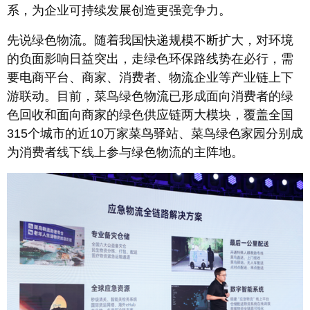
系，为企业可持续发展创造更强竞争力。
先说绿色物流。随着我国快递规模不断扩大，对环境
的负面影响日益突出，走绿色环保路线势在必行，需
要电商平台、商家、消费者、物流企业等产业链上下
游联动。目前，菜鸟绿色物流已形成面向消费者的绿
色回收和面向商家的绿色供应链两大模块，覆盖全国
315个城市的近10万家菜鸟驿站、菜鸟绿色家园分别成
为消费者线下线上参与绿色物流的主阵地。