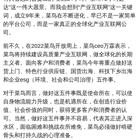
达”这一伟大愿景。而我会想到“产业互联网”这一关键
词，成立9年来，菜鸟在不断进化，早已不是一家简单
的平台公司，而是一家真正的全球化产业互联网公
司。
前不久，在2022菜鸟开放周上，菜鸟ceo万霖表示，
菜鸟将持续建设高质量产业互联网，做全球化的长期
主义者。面向客户和消费者，菜鸟今年将重点做好送
货上门、特色行业供应链、国货出海、科技下乡出海
和企业esg（环境、社会和公司治理）五件事。
对于菜鸟而言，做好这五件事既是使命所在，可以使
自身物流能力升级，也是机遇所在，在创造行业价
值、社会价值的同时，获得更多客户和消费者的认
可。当然，做好这五件事并不容易，代表其正进入深
水区，面临困难和挑战在所难免，菜鸟必须做好啃硬
骨头和打持久战的心理准备。