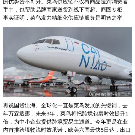
的优势密不可分。菜鸟供应链不仅将商品送到消费者
手中，也帮助品牌商家送货到线下商超、商圈专柜。
事实证明，菜鸟发力精细化供应链服务是明智之举。
再说国货出海。全球化一直是菜鸟发展的关键词，去
年万霖透露，未来3年，菜鸟将把跨境包裹时效提升1
倍，为中小企业提供跨境贸易主通道。今年更是在业
内首推跨境物流时效承诺，欧美六国最快5日达，出口