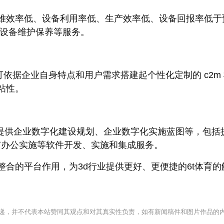
难效率低、设备利用率低、生产效率低、设备回报率低于预
、设备维护保养等服务。
，可依据企业自身特点和用户需求搭建起个性化定制的 c2
粘性。
供企业数字化建设规划、企业数字化实施蓝图等，包括提供财务
、钉钉办公实施等软件开发、实施和集成服务。
合的平台作用，为3d行业提供更好、更便捷的6t体育
传递，并不代表本站赞同其观点和对其真实性负责，如有新闻稿件和图片作品的内