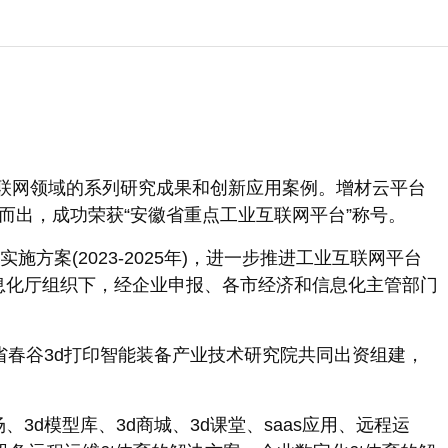
互联网领域的系列研究成果和创新应用案例。增材云平台
而出，成功荣获“安徽省重点工业互联网平台”称号。
案(2023-2025年)，进一步推进工业互联网平台
息化厅组织下，经企业申报、各市经济和信息化主管部门
省春谷3d打印智能装备产业技术研究院共同出资组建，
d模型库、3d商城、3d课堂、saas应用、远程运