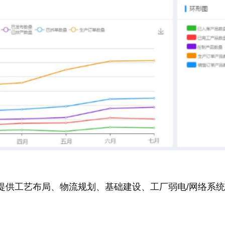
户提供工艺布局、物流规划、基础建设、工厂弱电/网络系