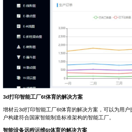
3d打印智能工厂6t体育的解决方案
增材云3d打印智能工厂6t体育的解决方案，可以为用
户构建符合国家智能制造标准架构的智能工厂。
智能设备远程运维6t体育的解决方案