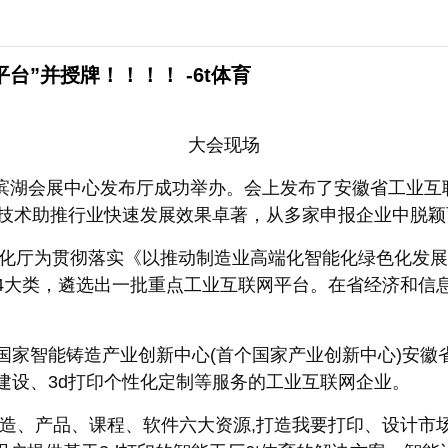
台”并授牌！！！！ -6t体育
大会现场
合肥滨湖会展中心发布厅成功举办。会上发布了安徽省工业
技术助推行业快速发展效果卓著，从多家申报企业中脱颖
化厅为贯彻落实《以推动制造业高端化智能化绿色化发展实施方
4大类，遴选出一批重点工业互联网平台。在省经济和信
家智能铸造产业创新中心(首个国家产业创新中心)安徽
建设、3d打印个性化定制等服务的工业互联网企业。
、产品、课程、软件六大资源,打造我要打印、设计市场、3