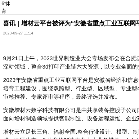
6t体
育
喜讯 | 增材云平台被评为“安徽省重点工业互联网平
2023-09-27 11:14
9月21日上午，2023世界制造业大会专场发布会在
长按识别二维码
深耕领域，整合3d打印产业链六大资源，以专业全面的
进入ofweek阅读全文
2023年安徽省重点工业互联网平台是安徽省经济和信息
培育工程建设，围绕双跨型、行业型、区域型、专业型
审核推荐、专家评审等程序，最终评选并发布。
安徽增材云数字科技有限公司是由共享装备控股子公司国
面向增材制造领域提供智能制造、设备远程运维、企业
增材云立足长三角、辐射全国,整合行业设计、模型、制造