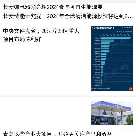
长安绿电精彩亮相2024泰国可再生能源展
长安储能研究院：2024年全球清洁能源投资将达到2万亿美元
中央文件点名，西海岸新区重大
项目布局传利好
青岛这些产业大项目，开始更关注产出和效益