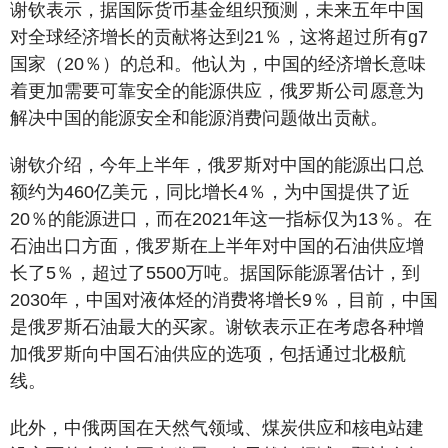
谢钦表示，据国际货币基金组织预测，未来五年中国
对全球经济增长的贡献将达到21％，这将超过所有g7
国家（20％）的总和。他认为，中国的经济增长意味
着更加需要可靠安全的能源供应，俄罗斯公司愿意为
解决中国的能源安全和能源消费问题做出贡献。
谢钦介绍，今年上半年，俄罗斯对中国的能源出口总
额约为460亿美元，同比增长4％，为中国提供了近
20％的能源进口，而在2021年这一指标仅为13％。在
石油出口方面，俄罗斯在上半年对中国的石油供应增
长了5％，超过了5500万吨。据国际能源署估计，到
2030年，中国对液体烃的消费将增长9％，目前，中国
是俄罗斯石油最大的买家。谢钦表示正在考虑各种增
加俄罗斯向中国石油供应的选项，包括通过北极航
线。
此外，中俄两国在天然气领域、煤炭供应和核电站建