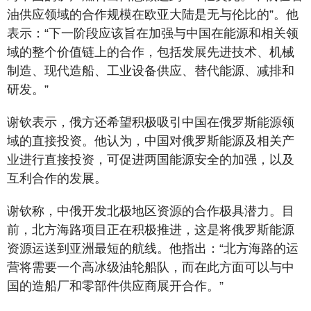
油供应领域的合作规模在欧亚大陆是无与伦比的”。他
表示：“下一阶段应该旨在加强与中国在能源和相关领
域的整个价值链上的合作，包括发展先进技术、机械
制造、现代造船、工业设备供应、替代能源、减排和
研发。”
谢钦表示，俄方还希望积极吸引中国在俄罗斯能源领
域的直接投资。他认为，中国对俄罗斯能源及相关产
业进行直接投资，可促进两国能源安全的加强，以及
互利合作的发展。
谢钦称，中俄开发北极地区资源的合作极具潜力。目
前，北方海路项目正在积极推进，这是将俄罗斯能源
资源运送到亚洲最短的航线。他指出：“北方海路的运
营将需要一个高冰级油轮船队，而在此方面可以与中
国的造船厂和零部件供应商展开合作。”