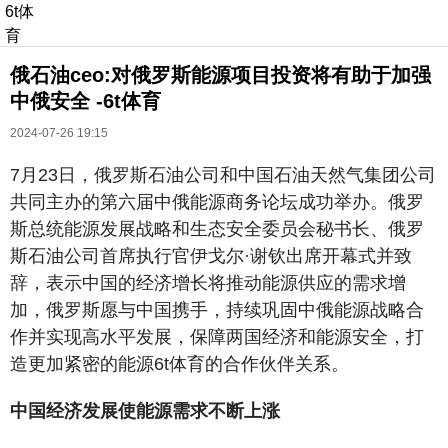
6t体
育
俄石油ceo:对俄罗斯能源项目投资将有助于加强
中俄安全 -6t体育
2024-07-26 19:15
7月23日，俄罗斯石油公司和中国石油天然气集团公司
共同主办的第六届中俄能源商务论坛成功举办。俄罗
长按识别二维码
斯总统能源发展战略和生态安全委员会秘书长、俄罗
进入ofweek阅读全文
斯石油公司首席执行官伊戈尔·谢钦出席开幕式并致
辞，表示中国的经济增长将推动能源供应的需求增
加，俄罗斯愿与中国携手，持续巩固中俄能源战略合
作并实现高水平发展，保障两国经济和能源安全，打
造更加紧密的能源6t体育的合作伙伴关系。
中国经济发展使能源需求不断上涨