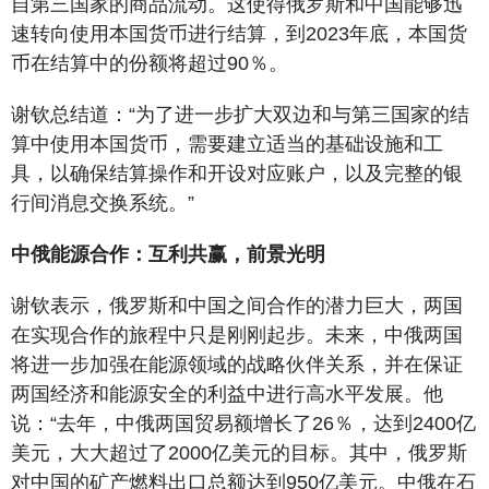
自第三国家的商品流动。这使得俄罗斯和中国能够迅
速转向使用本国货币进行结算，到2023年底，本国货
币在结算中的份额将超过90％。
谢钦总结道：“为了进一步扩大双边和与第三国家的结
算中使用本国货币，需要建立适当的基础设施和工
具，以确保结算操作和开设对应账户，以及完整的银
行间消息交换系统。”
中俄能源合作
：
互利共赢
，
前景光明
谢钦表示，俄罗斯和中国之间合作的潜力巨大，两国
在实现合作的旅程中只是刚刚起步。未来，中俄两国
将进一步加强在能源领域的战略伙伴关系，并在保证
两国经济和能源安全的利益中进行高水平发展。他
说：“去年，中俄两国贸易额增长了26％，达到2400亿
美元，大大超过了2000亿美元的目标。其中，俄罗斯
对中国的矿产燃料出口总额达到950亿美元。中俄在石