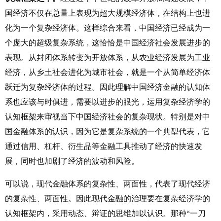
国经济不仅在总量上表现为超大规模经济体，在结构上也进
化为一个复杂经济体。这样综合来看，中国经济已经成为一
个庞大的超级复杂系统，这恰恰是中国经济社会发展进步的
表现。从封闭体系转变为开放体系，从农业经济发展为工业
经济，从乡土社会进化为城市社会，就是一个从简单经济体
跃迁为复杂经济体的过程。因此理解中国经济金融的认知体
系也应该与时俱进，需要以进步的眼光，运用复杂经济学的
认知框架来审视当下中国经济社会的复杂现状。特别是对中
国金融体系的认识，因为它是复杂系统的一个典型代表，它
通过信用、杠杆、衍生品等金融工具推动了经济的快速发
展，同时也加剧了经济的波动和风险。
可以说，现代金融体系的复杂性、两面性，代表了现代经济
的复杂性、两面性。因此现代金融的治理要在复杂经济学的
认知框架内，采用动态、辩证的思维加以认识。那种“一刀