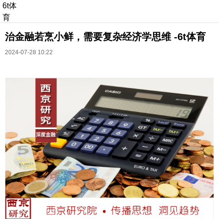
6t体
育
治金融若烹小鲜，需要复杂经济学思维 -6t体育
2024-07-28 10:22
长按识别二维码
进入ofweek阅读全文