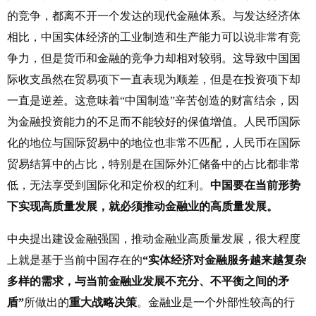
的竞争，都离不开一个发达的现代金融体系。与发达经济体
相比，中国实体经济的工业制造和生产能力可以说非常有竞
争力，但是货币和金融的竞争力却相对较弱。这导致中国国
际收支虽然在贸易项下一直表现为顺差，但是在投资项下却
一直是逆差。这意味着“中国制造”辛苦创造的财富结余，因
为金融投资能力的不足而不能较好的保值增值。人民币国际
化的地位与国际贸易中的地位也非常不匹配，人民币在国际
贸易结算中的占比，特别是在国际外汇储备中的占比都非常
低，无法享受到国际化和定价权的红利。
中国要在当前形势
下实现高质量发展，就必须推动金融业的高质量发展。
中央提出建设金融强国，推动金融业高质量发展，很大程度
上就是基于当前中国存在的
“实体经济对金融服务越来越复杂
多样的需求，与当前金融业发展不充分、不平衡之间的矛
盾”
所做出的
重大战略决策
。金融业是一个外部性较高的行