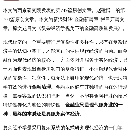
本文为西京研究院发表的第
749
篇原创文章。赵建博士的第
703
篇原创文章。本文为新浪财经“金融新篇章”栏目开篇文
章。原文题目为《复杂经济学视角下的金融高质量发展》。
现代经济的一个重要特征是复杂性和多样性，只有在复杂经
济学的认知框架下，才能真正的认识现代经济的内涵。而金
融作为现代经济的核心，一方面依附并服务于实体经济，另
一方面也表现出自身所独有的复杂特征。不理解现代金融体
系的复杂性、独立性，就无法正确理解现代经济，也无法科
学有效的进行
金融治理
。金融业的确有其独特的内在运行规
律，需要客观的认识和把握。当然，不能将金融行业的技术
特殊性异化为地位的特殊性。
金融业只是现代服务业的一
种，最终的本质还是要服务实体经济。
复杂经济学是采用复杂系统的范式研究现代经济的一门学