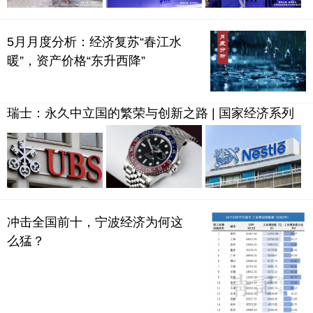
5月月度分析：经济复苏“春江水
暖”，资产价格“东升西降”
瑞士：永久中立国的繁荣与创新之路 | 国家经济系列
冲击全国前十，宁波经济为何这
么猛？