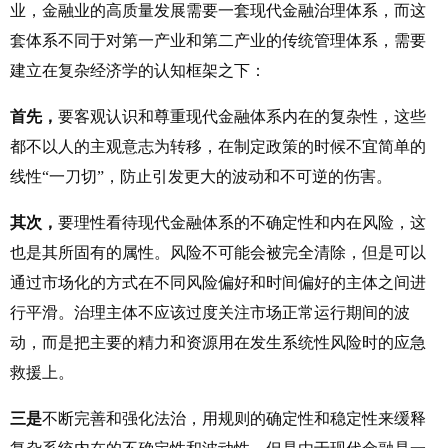
业，金融业的高质量发展需要一套现代金融治理体系，而这
套体系不同于对第一产业和第二产业的传统管理体系，需要
建立在复杂经济学的认知框架之下：
首先，
要客观认识和尊重现代金融体系内在的复杂性，这些
都不以人的主观意志为转移，在制定政策的时候不宜简单的
线性“一刀切”，防止引发更大的波动和不可逆的伤害。
其次，
要理性看待现代金融体系的不确定性和内在风险，这
也是其所固有的属性。风险不可能会被完全清除，但是可以
通过市场化的方式在不同风险偏好和时间偏好的主体之间进
行平滑。治理主体不应该过度关注市场正常运行期间的波
动，而是把主要的精力和资源用在发生系统性风险时的应急
救援上。
三是
不断完善和强化法治，用规则的确定性和稳定性来缓释