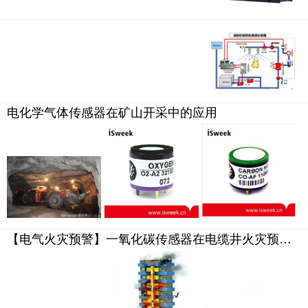
电化学气体传感器在矿山开采中的应用
【电气火灾预警】一氧化碳传感器在电缆井火灾预警中的重要作用