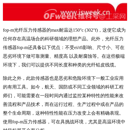
fop-m光纤压力传感器的max耐温达150°c (302°f)，这使它成为
任何存在高温场合的科研领域的理想产品。此外，光纤压力
传感器fop-m还具备以下优点：不受ei/rfi影响、尺寸小、可在
恶劣环境下做可靠测量、精度高 以及耐腐蚀等。在这些极端
环境下，我们可以提供不同长度和种类的光纤铅皮线缆。
除此之外，此款传感器也是恶劣和危险环境下一般工业应用
的有用工具。如今，航天、国防或不同工业领域的科研工程
师们，可能需要在一段时间内通过监控某种特性的性能来改
善流程和产品技术，而在运行过程、生产过程中或在产品的
整个生命周期，这种特性性能在压力改变上会有精确表现。
使用fop-m压力传感器，可在具挑战环境，尤其是高温环境中