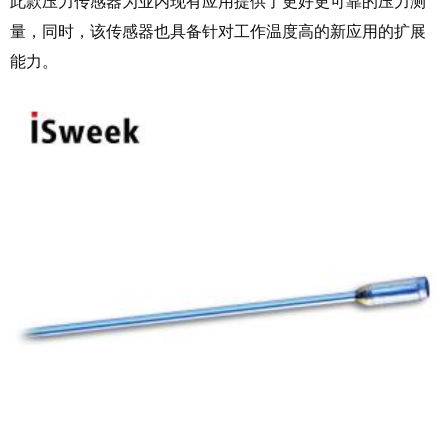
此款压力传感器为业内现有应用提供了更好更可靠的压力测
量，同时，该传感器也具备针对工作温度高的新应用的扩展
能力。