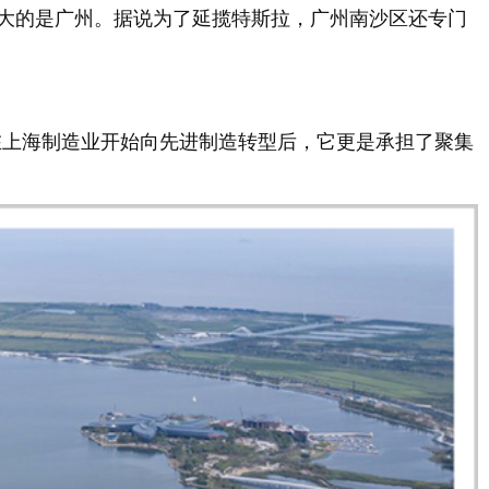
大的是广州。据说为了延揽特斯拉，广州南沙区还专门
在上海制造业开始向先进制造转型后，它更是承担了聚集