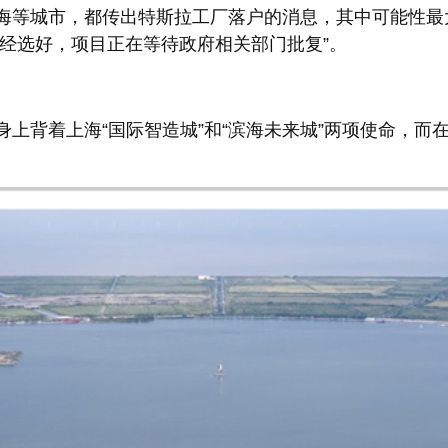
等城市，都传出特斯拉工厂落户的消息，其中可能性最
已经选好，项目正在等待政府相关部门批复”。
背着上海“国际智造城”和“滨海未来城”两项使命，而