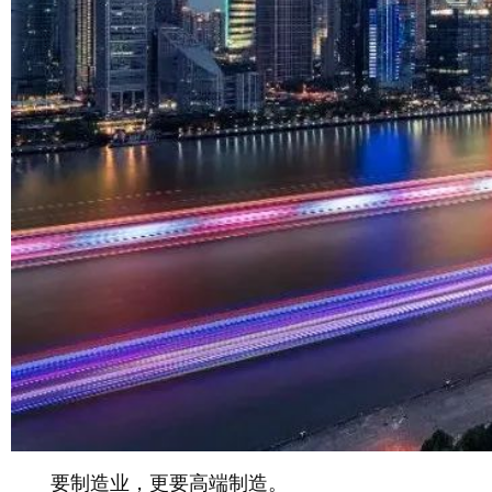
要制造业，更要高端制造。