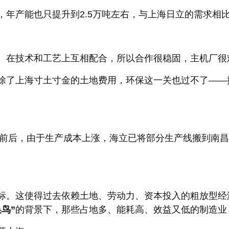
产能也只提升到2.5万吨左右，与上海日立的需求相
在技术和工艺上互相配合，所以合作很稳固，主机厂很
了上海寸土寸金的土地费用，环保这一关也过不了——
前后，由于生产成本上涨，海立已将部分生产线搬到南昌
。这使得过去依赖土地、劳动力、资本投入的粗放型经
鸟”
的背景下，那些占地多、能耗高、效益又低的制造业