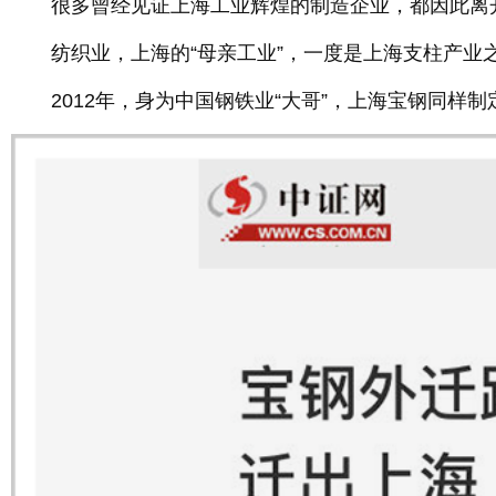
很多曾经见证上海工业辉煌的制造企业，都因此离
纺织业，上海的“母亲工业”，一度是上海支柱产业之
2012年，身为中国钢铁业“大哥”，上海宝钢同样制