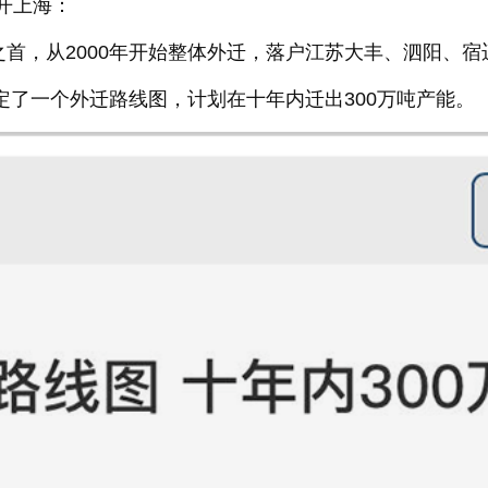
开上海：
首，从2000年开始整体外迁，落户江苏大丰、泗阳、宿
定了一个外迁路线图，计划在十年内迁出300万吨产能。