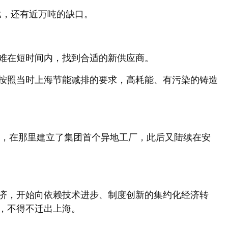
比，还有近万吨的缺口。
难在短时间内，找到合适的新供应商。
按照当时上海节能减排的要求，高耗能、有污染的铸造
，在那里建立了集团首个异地工厂，此后又陆续在安
济，开始向依赖技术进步、制度创新的集约化经济转
，不得不迁出上海。