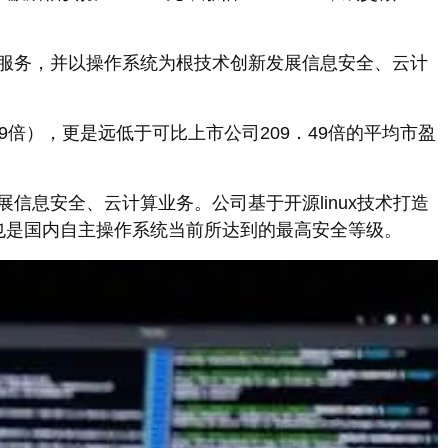
服务，并以操作系统为根技术创新发展信息安全、云计
9倍），更是远低于可比上市公司209．49倍的平均市盈
息安全、云计算业务。公司基于开源linux技术打造
也是国内自主操作系统当前所达到的最高安全等级。