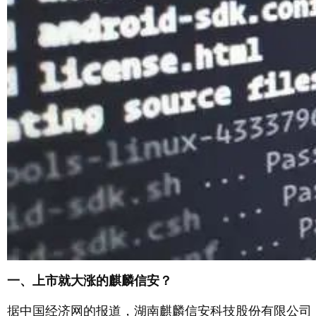
一、上市就大涨的麒麟信安？
据中国经济网的报道，湖南麒麟信安科技股份有限公司（简