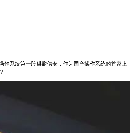
操作系统第一股麒麟信安，作为国产操作系统的首家上
？