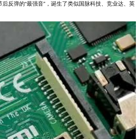
后反弹的“最强音”，诞生了类似国脉科技、竞业达、英