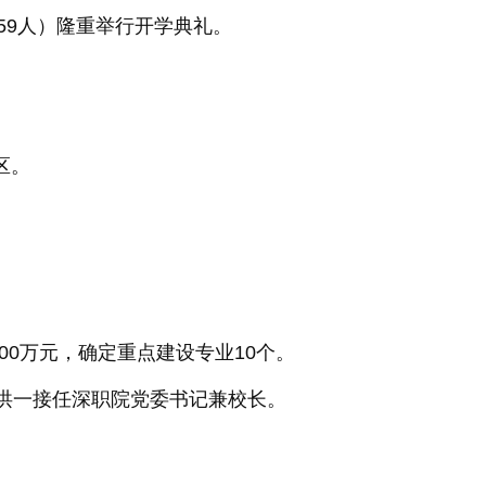
59人）隆重举行开学典礼。
区。
00万元，确定重点建设专业10个。
刘洪一接任深职院党委书记兼校长。