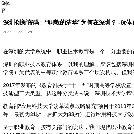
6t体
育
深圳创新密码：“职教的清华”为何在深圳？ -6t体
2022-09-23 11:29
在深圳的大学系统中，职业技术教育是一个十分重要的
长按识别二维码
深圳的职业技术教育体系，以我的理解，应该包括深圳
进入ofweek阅读全文
学院）为代表的中等职业教育体系三个层次构成。但我
2017年发布的《教育部关于“十三五”时期高等学校
技能型三大类型。从这种分类法来说，深圳技术大学应
教育部“应用科技大学改革试点战略研究”项目于201
等，最初为31所，后扩大为33所）进行应用科技大学
至于职业教育，按有关部门的说法，我国现代职业教育体系