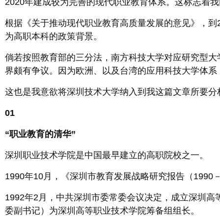
2020年建成较为完善的现代职业教育体系。这标志着
根据《关于推动现代职业教育高质量发展的意见》，到2
为高职本科的政策背景。
倘若按照教育部的三分法，南方科技大学对应研究型大学
界颇有争议。因为欧洲、以及台湾的应用科技大学体系
这也是我意欲将深圳技术大学纳入到我这篇文章所要分
01
“职业教育的清华”
深圳职业技术学院是中国最早建立的高职院校之一。
1990年10月，《深圳市教育发展战略研究报告（199
1992年2月，中共深圳市委常委会议决定，成立深圳
委副书记）为深圳高等职业技术学院筹备组组长。