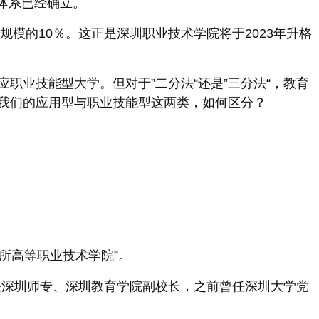
育体系已经确立。
模的10％。这正是深圳职业技术学院将于2023年升格
业技能型大学。但对于”二分法“还是”三分法“，教育
我们的应用型与职业技能型这两类，如何区分？
一所高等职业技术学院”。
任深圳师专、深圳教育学院副校长，之前曾任深圳大学党