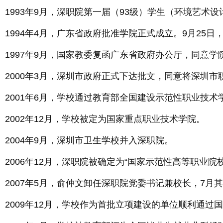
1993年9月，深职院第一届（93级）学生（环境艺术
1994年4月，广东省政府批准学院正式成立。9月25
1997年9月，国家教委复函广东省政府办公厅，同意学
2000年3月，深圳市政府正式下达批文，同意将深圳
2001年6月，学校通过教育部全国建设示范性职业技
2002年12月，学校被定为国家重点职业技术学院。
2004年9月，深圳市卫生学校并入深职院。
2006年12月，深职院被确定为“国家示范性高等职业
2007年5月，俞仲文卸任深职院党委书记兼校长，7
2009年12月，学校作为首批立项建设的单位顺利通