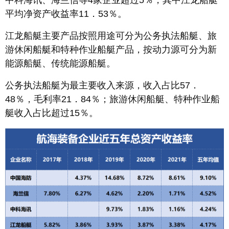
平均净资产收益率11．53％。
江龙船艇主要产品按照用途可分为公务执法船艇、旅
游休闲船艇和特种作业船艇产品，按动力源可分为新
能源船艇、传统能源船艇。
公务执法船艇为最主要收入来源，收入占比57．
48％，毛利率21．84％；旅游休闲船艇、特种作业船
艇收入占比超过15％。