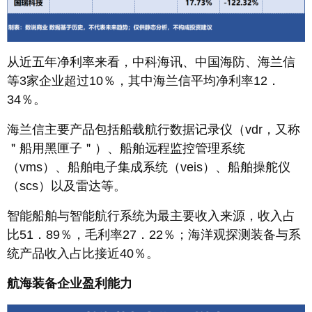
从近五年净利率来看，中科海讯、中国海防、海兰信
等3家企业超过10％，其中海兰信平均净利率12．
34％。
海兰信主要产品包括船载航行数据记录仪（vdr，又称
＂船用黑匣子＂）、船舶远程监控管理系统
（vms）、船舶电子集成系统（veis）、船舶操舵仪
（scs）以及雷达等。
智能船舶与智能航行系统为最主要收入来源，收入占
比51．89％，毛利率27．22％；海洋观探测装备与系
统产品收入占比接近40％。
航海装备企业盈利能力