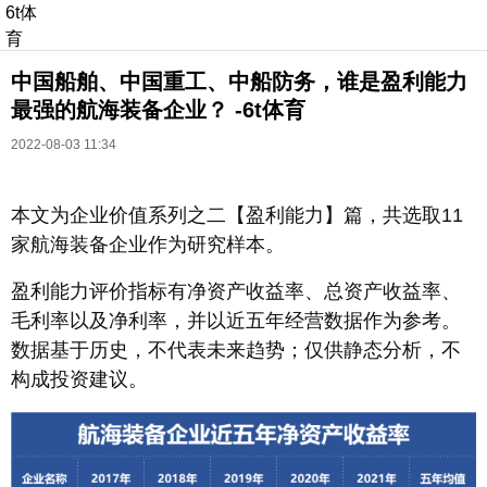
6t体
育
中国船舶、中国重工、中船防务，谁是盈利能力
最强的航海装备企业？ -6t体育
2022-08-03 11:34
本文为企业价值系列之二【盈利能力】篇，共选取11
长按识别二维码
家航海装备企业作为研究样本。
进入ofweek阅读全文
盈利能力评价指标有净资产收益率、总资产收益率、
毛利率以及净利率，并以近五年经营数据作为参考。
数据基于历史，不代表未来趋势；仅供静态分析，不
构成投资建议。