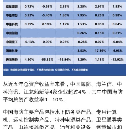
从近五年总资产收益率来看，中国海防、海兰信、中
科海讯、江龙船艇等4家企业超过4％，其中中国海防
平均总资产收益率9．10％。
中国海防主要产品包括水下防务类产品、专用计算
机、运动控制类产品、特种电源类产品、卫星通导类
产品、电连接器类产品、油气相关设备、智慧城市相