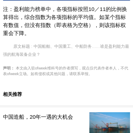
注：盈利能力榜单中，各项指标按照10／11的比例换
算得出，综合指数为各项指标的平均值。如某个指标
有数值，但没有指数（即表格为空格），则该指标权
重会下降。
原文标题 : 中国船舶、中国重工、中船防务……谁是盈利能力最
强的航海装备企业？
声明：
本文由入驻ofweek维科号的作者撰写，观点仅代表作者本人，不代
表ofweek立场。如有侵权或其他问题，请联系举报。
相关推荐
中国造船，20年一遇的大机会