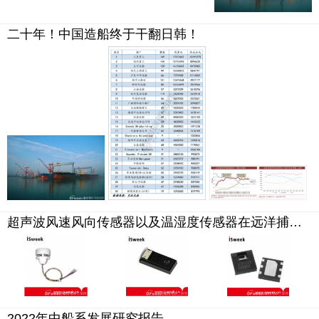
二十年！中国造船终于干翻日韩！
超声波风速风向传感器以及温湿度传感器在远洋捕捞中的应用
2022年中船系发展研究报告