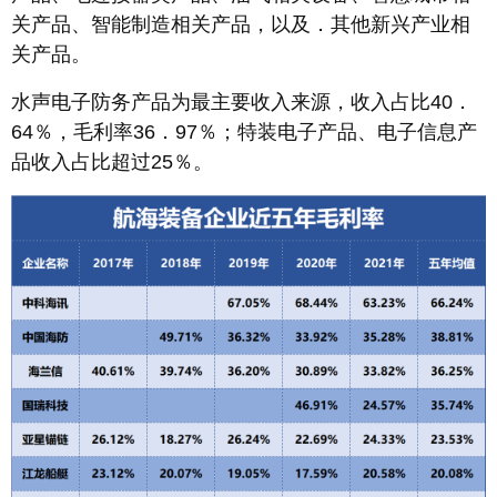
关产品、智能制造相关产品，以及．其他新兴产业相
关产品。
水声电子防务产品为最主要收入来源，收入占比40．
64％，毛利率36．97％；特装电子产品、电子信息产
品收入占比超过25％。