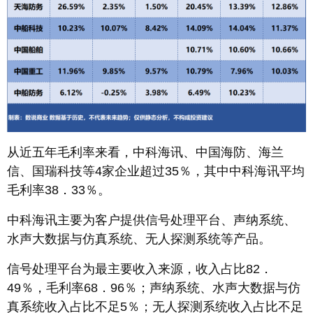
从近五年毛利率来看，中科海讯、中国海防、海兰
信、国瑞科技等4家企业超过35％，其中中科海讯平均
毛利率38．33％。
中科海讯主要为客户提供信号处理平台、声纳系统、
水声大数据与仿真系统、无人探测系统等产品。
信号处理平台为最主要收入来源，收入占比82．
49％，毛利率68．96％；声纳系统、水声大数据与仿
真系统收入占比不足5％；无人探测系统收入占比不足