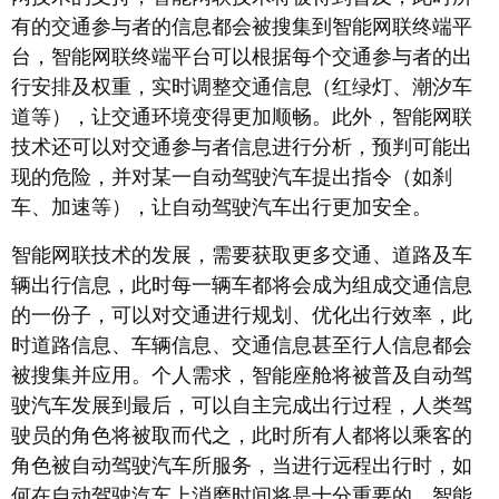
有的交通参与者的信息都会被搜集到智能网联终端平
台，智能网联终端平台可以根据每个交通参与者的出
行安排及权重，实时调整交通信息（红绿灯、潮汐车
道等），让交通环境变得更加顺畅。此外，智能网联
技术还可以对交通参与者信息进行分析，预判可能出
现的危险，并对某一自动驾驶汽车提出指令（如刹
车、加速等），让自动驾驶汽车出行更加安全。
智能网联技术的发展，需要获取更多交通、道路及车
辆出行信息，此时每一辆车都将会成为组成交通信息
的一份子，可以对交通进行规划、优化出行效率，此
时道路信息、车辆信息、交通信息甚至行人信息都会
被搜集并应用。个人需求，智能座舱将被普及自动驾
驶汽车发展到最后，可以自主完成出行过程，人类驾
驶员的角色将被取而代之，此时所有人都将以乘客的
角色被自动驾驶汽车所服务，当进行远程出行时，如
何在自动驾驶汽车上消磨时间将是十分重要的，智能