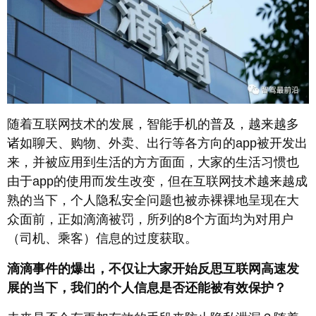
随着互联网技术的发展，智能手机的普及，越来越多
诸如聊天、购物、外卖、出行等各方向的app被开发出
来，并被应用到生活的方方面面，大家的生活习惯也
由于app的使用而发生改变，但在互联网技术越来越成
熟的当下，个人隐私安全问题也被赤裸裸地呈现在大
众面前，正如滴滴被罚，所列的8个方面均为对用户
（司机、乘客）信息的过度获取。
滴滴事件的爆出，不仅让大家开始反思互联网高速发
展的当下，我们的个人信息是否还能被有效保护？