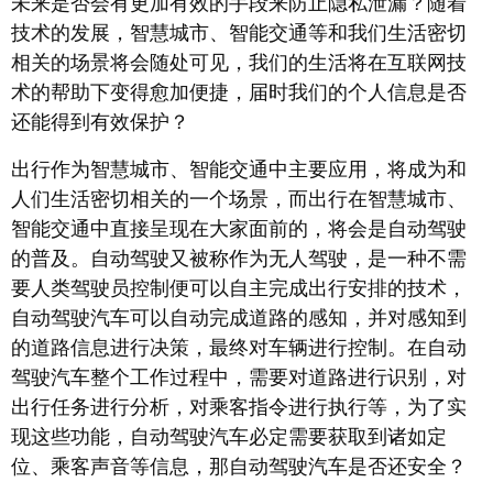
未来是否会有更加有效的手段来防止隐私泄漏？随着
技术的发展，智慧城市、智能交通等和我们生活密切
相关的场景将会随处可见，我们的生活将在互联网技
术的帮助下变得愈加便捷，届时我们的个人信息是否
还能得到有效保护？
出行作为智慧城市、智能交通中主要应用，将成为和
人们生活密切相关的一个场景，而出行在智慧城市、
智能交通中直接呈现在大家面前的，将会是自动驾驶
的普及。自动驾驶又被称作为无人驾驶，是一种不需
要人类驾驶员控制便可以自主完成出行安排的技术，
自动驾驶汽车可以自动完成道路的感知，并对感知到
的道路信息进行决策，最终对车辆进行控制。在自动
驾驶汽车整个工作过程中，需要对道路进行识别，对
出行任务进行分析，对乘客指令进行执行等，为了实
现这些功能，自动驾驶汽车必定需要获取到诸如定
位、乘客声音等信息，那自动驾驶汽车是否还安全？