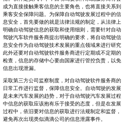
成为直接接触乘客信息的主要角色，也将直接关系到
乘客安全保障问题。为保障自动驾驶发展过程中的信
息安全，首先要做的就是法律法规的制定，从法律上
明确自动驾驶信息的获取和使用细则，需要针对自动
驾驶汽车软件服务商提出明确的要求，将自动驾驶信
息安全作为自动驾驶技术发展的重点领域来进行研究
此外还要对自动驾驶软件服务商进行定期或不定期的
检查，信息的存储中心要由国家进行管控负责，以免
信息出现泄漏。
采取第三方公司监察制度，对自动驾驶软件服务商的
日常工作进行监督，保障信息安全。自动驾驶的发展
是未来汽车发展的趋势，对于自动驾驶汽车发展过程
中信息的获取应该抱有乐于接受的态度，但是在发展
过程中，依旧要对信息的获取进行法规制定和监督，
避免再次出现类似滴滴公司的信息泄露事件。