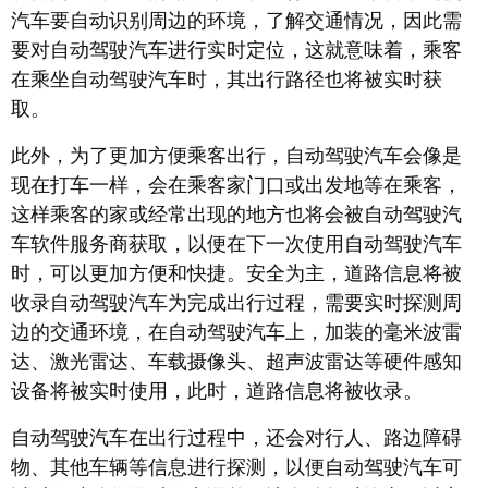
汽车要自动识别周边的环境，了解交通情况，因此需
要对自动驾驶汽车进行实时定位，这就意味着，乘客
在乘坐自动驾驶汽车时，其出行路径也将被实时获
取。
此外，为了更加方便乘客出行，自动驾驶汽车会像是
现在打车一样，会在乘客家门口或出发地等在乘客，
这样乘客的家或经常出现的地方也将会被自动驾驶汽
车软件服务商获取，以便在下一次使用自动驾驶汽车
时，可以更加方便和快捷。安全为主，道路信息将被
收录自动驾驶汽车为完成出行过程，需要实时探测周
边的交通环境，在自动驾驶汽车上，加装的毫米波雷
达、激光雷达、车载摄像头、超声波雷达等硬件感知
设备将被实时使用，此时，道路信息将被收录。
自动驾驶汽车在出行过程中，还会对行人、路边障碍
物、其他车辆等信息进行探测，以便自动驾驶汽车可