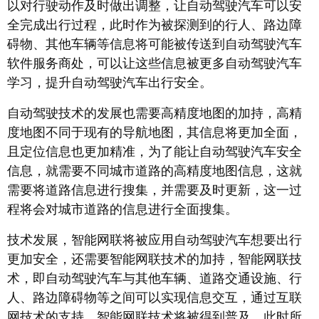
以对行驶动作及时做出调整，让自动驾驶汽车可以安
全完成出行过程，此时作为被探测到的行人、路边障
碍物、其他车辆等信息将可能被传送到自动驾驶汽车
软件服务商处，可以让这些信息被更多自动驾驶汽车
学习，提升自动驾驶汽车出行安全。
自动驾驶技术的发展也需要高精度地图的加持，高精
度地图不同于现有的导航地图，其信息将更加全面，
且定位信息也更加精准，为了能让自动驾驶汽车安全
信息，就需要不同城市道路的高精度地图信息，这就
需要将道路信息进行搜集，并需要及时更新，这一过
程将会对城市道路的信息进行全面搜集。
技术发展，智能网联将被应用自动驾驶汽车想要出行
更加安全，还需要智能网联技术的加持，智能网联技
术，即自动驾驶汽车与其他车辆、道路交通设施、行
人、路边障碍物等之间可以实现信息交互，通过互联
网技术的支持，智能网联技术将被得到普及，此时所