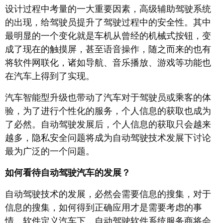
设计过程中考量的一大重要因素，高级辅助驾驶系统
的出现，给驾驶员提升了驾驶过程中的安全性。其中
最明显的一个变化就是车机从曾经的机械式按钮，变
成了现在的触摸屏，甚至语音操作，随之而来的也有
将软件网联化，诸如导航、音乐播放、游戏等功能也
在汽车上得到了实现。
汽车智能型升级也带动了汽车对于驾驶员或乘客的体
验，为了进行个性化的服务，个人信息的获取也成为
了必然。自动驾驶发展后，个人信息的获取只会越来
越多，隐私安全问题将成为自动驾驶技术发展下讨论
最为广泛的一个问题。
如何看待自动驾驶汽车的发展？
自动驾驶技术的发展，必然会需要信息的搜集，对于
信息的搜集，如何得到正确应用才是需要考虑的事
情。软件定义汽车下，自动驾驶软件系统服务商将会