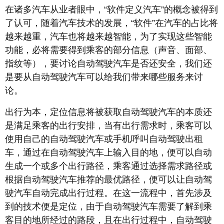
在诸多汽车从业者眼中，“软件定义汽车”的概念被得到
了认可，随着汽车技术的发展，“软件”在汽车的占比将
越来越重，汽车也将越来越智能，为了实现这些智能
功能，必将需要得到乘客的部分信息（声音、面部、
指纹等），要讨论自动驾驶汽车是否还安全，我们还
是要从自动驾驶汽车可以给我们带来哪些服务来讨
论。
出行为本，定位信息将被获取自动驾驶汽车的本质还
是满足乘客的出行安排，当有出行需求时，乘客可以
使用自己的自动驾驶汽车或手机呼叫自动驾驶出租
车，通过在自动驾驶汽车上输入目的地，便可以自动
生成一个或多个出行路径，乘客通过选择需求路径或
根据自动驾驶汽车推荐的最优路径，便可以让自动驾
驶汽车自动完成出行过程。在这一流程中，首先涉及
到的技术便是定位，由于自动驾驶汽车需要了解到乘
客目的地所经过的路段，且在出行过程中，自动驾驶