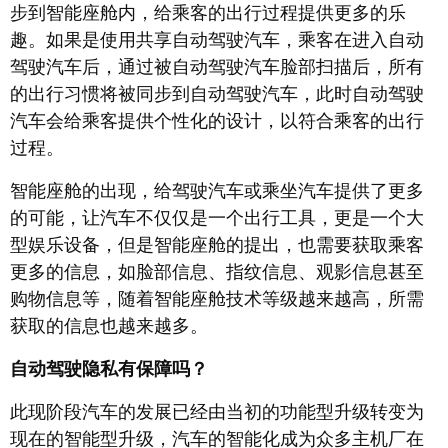
步到智能座舱内，给乘客的出行过程提供更多的乐
趣。如果是使用共享自动驾驶汽车，乘客在进入自动
驾驶汽车后，通过被自动驾驶汽车脸部扫描后，所有
的出行习惯将被同步到自动驾驶汽车，此时自动驾驶
汽车会给乘客提供个性化的设计，以符合乘客的出行
过程。
智能座舱的出现，给驾驶汽车或乘坐汽车提供了更多
的可能，让汽车不仅仅是一个出行工具，更是一个大
型娱乐设备，但是智能座舱的提出，也需要获取乘客
更多的信息，如脸部信息、指纹信息、观影信息甚至
购物信息等，随着智能座舱技术等级越来越高，所需
获取的信息也越来越多。
自动驾驶隐私有保障吗？
此现阶段汽车的发展已经由当初的功能型升级转变为
现在的智能型升级，汽车的智能化成为众多主机厂在