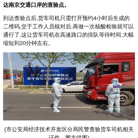
达南京交通口岸的查验点。
到达查验点后,货车司机只需打开预约4小时后生成的
二维码,交于工作人员核对后,再做一次核酸检验就可以
通行了,这让货车司机在高速路口的排队等待时间,大幅
缩短到20分钟左右。
(市公安局经济技术开发区分局民警查验货车司机相关
证件。警方供图)