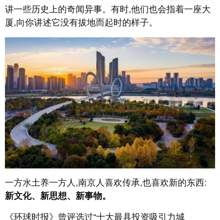
讲一些历史上的奇闻异事。有时,他们也会指着一座大
厦,向你讲述它没有拔地而起时的样子。
一方水土养一方人,南京人喜欢传承,也喜欢新的东西:
新文化、新思想、新事物。
《环球时报》曾评选过“十大最具投资吸引力城