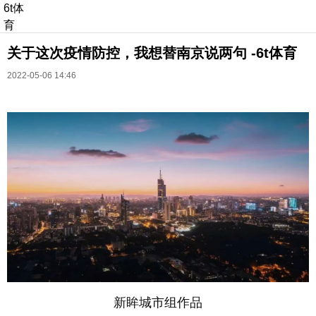
6t体
育
关于这次疫情防控，我想替南京说两句 -6t体育
2022-05-06 14:46
长按识别二维码
进入ofweek阅读全文
新眸城市组作品