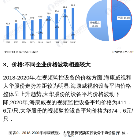
3、价格:不同企业价格波动相差较大
2018-2020年,在视频监控设备的价格方面,海康威视和
大华股份走势差距较为明显,海康威视的设备平均价格
整体呈上升趋势,大华股份的设备平均价格波动下
降,2020年,海康威视的视频监控设备平均价格为411．
6元/只,大华股份的视频监控设备平均价格为374．6元/
只．