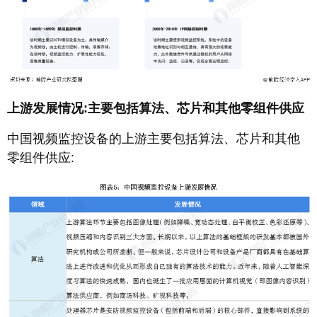
上游发展情况:主要包括算法、芯片和其他零组件供应
中国视频监控设备的上游主要包括算法、芯片和其他
零组件供应: