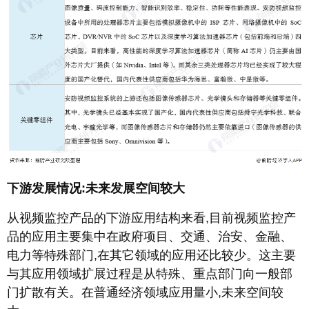
下游发展情况:未来发展空间较大
从视频监控产品的下游应用结构来看,目前视频监控产
品的应用主要集中在政府项目、交通、治安、金融、
电力等特殊部门,在其它领域的应用还比较少。这主要
与其应用领域扩展过程是从特殊、重点部门向一般部
门扩散有关。在普通经济领域应用量小,未来空间较