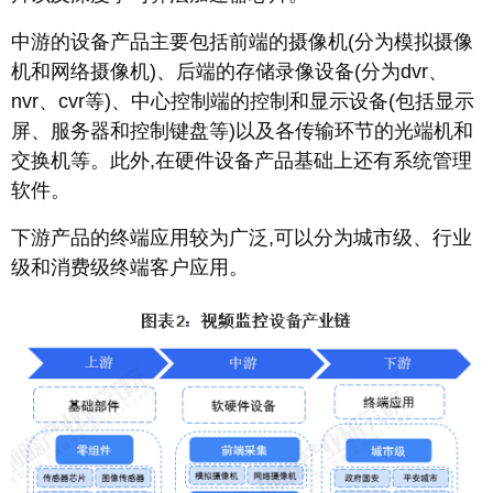
中游的设备产品主要包括前端的摄像机(分为模拟摄像
机和网络摄像机)、后端的存储录像设备(分为dvr、
nvr、cvr等)、中心控制端的控制和显示设备(包括显示
屏、服务器和控制键盘等)以及各传输环节的光端机和
交换机等。此外,在硬件设备产品基础上还有系统管理
软件。
下游产品的终端应用较为广泛,可以分为城市级、行业
级和消费级终端客户应用。