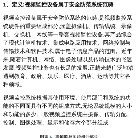
1、定义:视频监控设备属于安全防范系统范畴
视频监控设备属于安全防范系统的范畴,是视频监控系
统硬件的重要组成部分,涵盖摄像机、传输线缆、录像
机、交换机、网线等一整套视频监控设备,其产品综合
了现代计算机技术、集成电路应用技术、网络控制与
传输技术和软件技术,属于电子信息产品的范围。近年
来,随着计算机、网络、图像处理以及传输技术的飞速
发展,视频监控业务也有长足的发展,正越来越广泛地渗
透到教育、政府、娱乐、医疗、酒店、运动等其它各
种领域。
视频监控系统根据其使用环境、使用部门和系统的功
能的不同而具有不同的组成方式,无论系统规模的大小
和功能的多少,一般视频监控系统由摄像、传输分配、
控制、图像处理、显示和储存六个部分组成。