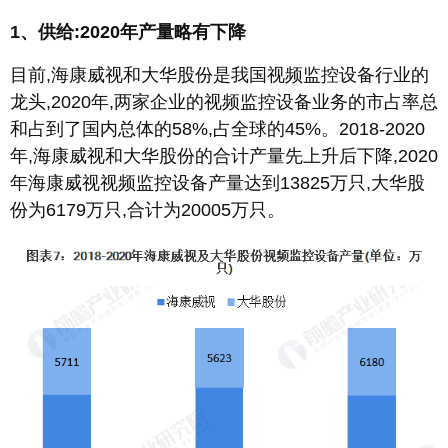
1、供给:2020年产量略有下降
目前,海康威视和大华股份是我国视频监控设备行业的
龙头,2020年,两家企业的视频监控设备业务的市占率总
和占到了国内总体的58%,占全球的45%。2018-2020
年,海康威视和大华股份的合计产量先上升后下降,2020
年海康威视视频监控设备产量达到13825万只,大华股
份为6179万只,合计为20005万只。