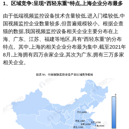
1、区域竞争:呈现“西轻东重”特点,上海企业分布最多
由于低端视频监控设备技术含量较低,进入门槛较低,中
国视频监控企业数量较多,但普遍规模较小。根据企查
猫的数据,我国视频监控设备相关企业主要分布在上
海、广东、江苏、福建等地区,具有“西轻东重”的分布
特点。其中,上海的相关企业分布最为集中,截至2021年
8月,上海拥有四万余家企业,其次为广东,拥有三万多家
相关企业。