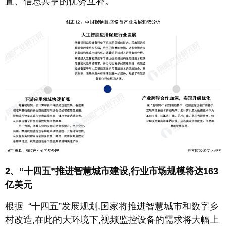
置、信息共享的优势互补。
2、“十四五”推进智慧城市建设,行业市场规模将达163
亿美元
根据 “十四五”发展规划,国家将推进智慧城市和数字乡
村改造,在此的大环境下,视频监控设备的需求将大幅上