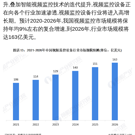
升,叠加智能视频监控技术的迭代提升,视频监控设备正
在向各个行业加速渗透,视频监控设备行业将进入高增
长期。预计2020-2026年,我国视频监控市场规模将保
持年均9%左右的复合增速,到2026年,行业市场规模将
达163亿美元。