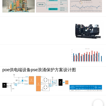
poe供电端设备pse浪涌保护方案设计图