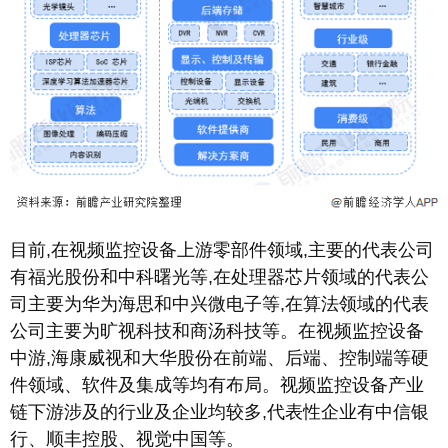
目前,在视频监控设备上游零部件领域,主要的代表公司
有福光股份和中科曙光等,在处理器芯片领域的代表公
司主要为华为海思和中兴微电子等,在算法领域的代表
公司主要为旷视科技和商汤科技等。在视频监控设备
中游,海康威视和大华股份在前端、后端、控制端等硬
件领域、软件及集成等均有布局。视频监控设备产业
链下游涉及的行业及企业均较多,代表性企业有中信银
行、顺丰控股、视觉中国等。