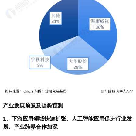
产业发展前景及趋势预测
1、下游应用领域快速扩张、人工智能应用促进行业发
展、产业跨界合作加深