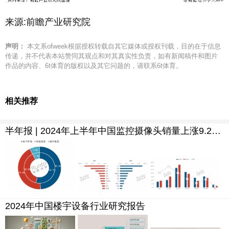
来源:前瞻产业研究院
声明：
本文系ofweek根据授权转载自其它媒体或授权刊载，目的在于信息
传递，并不代表本站赞同其观点和对其真实性负责，如有新闻稿件和图片
作品的内容、6t体育的版权以及其它问题的，请联系6t体育。
相关推荐
半年报 | 2024年上半年中国监控摄像头销量上涨9.2%；监控 “看护”时代来临
2024年中国楼宇设备行业研究报告