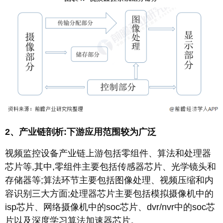
2、产业链剖析:下游应用范围较为广泛
视频监控设备产业链上游包括零组件、算法和处理器
芯片等,其中,零组件主要包括传感器芯片、光学镜头和
存储器等;算法环节主要包括图像处理、视频压缩和内
容识别三大方面;处理器芯片主要包括模拟摄像机中的
isp芯片、网络摄像机中的soc芯片、dvr/nvr中的soc芯
片以及深度学习算法加速器芯片。