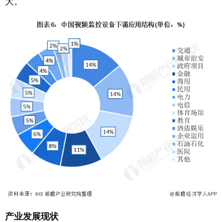
大。
产业发展现状