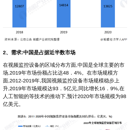
2、需求:中国是占据近半数市场
在视频监控设备的区域分布方面,中国是全球主要的市
场,2019年市场份额占比达48．4%。在市场规模方
面,2012-2019年,我国视频监控设备市场规模稳步上
升,2019年市场规模达93．5亿元,同比增长16．9%,在
人工智能的等技术的推动下,预计2020年市场规模为98
亿美元。