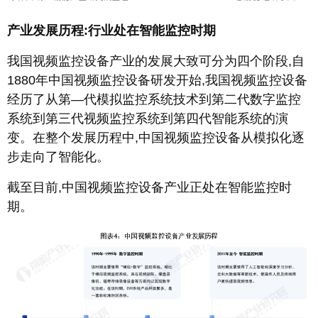
产业发展历程:行业处在智能监控时期
我国视频监控设备产业的发展大致可分为四个阶段,自
1880年中国视频监控设备研发开始,我国视频监控设备
经历了从第—代模拟监控系统技术到第二代数字监控
系统到第三代视频监控系统到第四代智能系统的演
变。在整个发展历程中,中国视频监控设备从模拟化逐
步走向了智能化。
截至目前,中国视频监控设备产业正处在智能监控时
期。