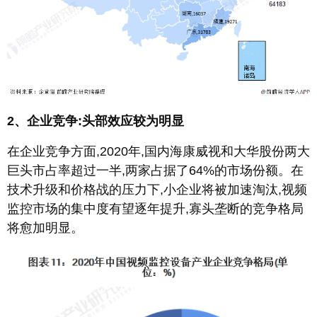
2、企业竞争:头部效应较为明显
在企业竞争方面,2020年,国内海康威视和大华股份两大
巨头市占率超过一半,两家占据了64%的市场份额。在
技术升级和价格战的压力下,小企业将被加速淘汰,视频
监控市场的集中度有望逐年提升,寡头垄断的竞争格局
将愈加明显。