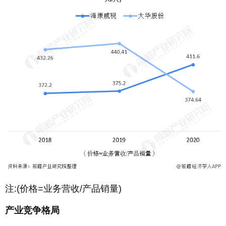
注:(价格=业务营收/产品销量)
产业竞争格局