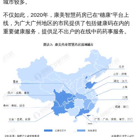
城市较多。
不仅如此，2020年，康美智慧药房已在“穗康”平台上
线，为广大广州地区的市民提供了包括健康码在内的
重要健康服务，提供足不出户的在线中药药事服务。