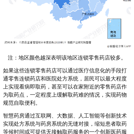
注：地区颜色越深表明该地区连锁零售药店较多。
如果这些连锁零售药店可以通过医疗信息化的手段打
通零售连锁药店和医院处方系统，居民可以最大程度
上实现看病即取药，甚至可以在家附近的零售药店作
为取药点，一定程度上缓解取药难的情况，实现药物
规范自取便利。
智慧药房通过互联网、大数据、人工智能等创新技术
实现处方系统与药房系统的无缝对接，缩短患者取药
等候时间或可提供无接触取药服务的一个创新医药服