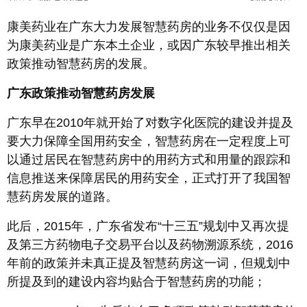
康美药业在广东大力发展智慧药房的业务不仅仅是因
为康美药业是广东本土企业，或因广东较早推出相关
政策推动智慧药房的发展。
广东政策推动智慧药房发展
广东早在2010年就开始了对数字化医院的建设并提及
要大力保障全国用药安全，智慧药房在一定程度上可
以通过居民在智慧药房中的用药方式和用量的跟踪和
信息推送来保障居民的用药安全，正式打开了我国智
慧药房发展的道路。
此后，2015年，广东省发布“十三五”规划中又再次提
及第三方药物电子交易平台以及药物溯源系统，2016
年前的政策并未真正提及智慧药房这一词，但规划中
所提及到的建设内容均贴合于智慧药房的功能；