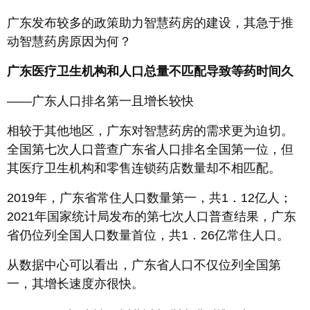
广东发布较多的政策助力智慧药房的建设，其急于推
动智慧药房原因为何？
广东医疗卫生机构和人口总量不匹配导致等药时间久
——广东人口排名第一且增长较快
相较于其他地区，广东对智慧药房的需求更为迫切。
全国第七次人口普查广东省人口排名全国第一位，但
其医疗卫生机构和零售连锁药店数量却不相匹配。
2019年，广东省常住人口数量第一，共1．12亿人；
2021年国家统计局发布的第七次人口普查结果，广东
省仍位列全国人口数量首位，共1．26亿常住人口。
从数据中心可以看出，广东省人口不仅位列全国第
一，其增长速度亦很快。