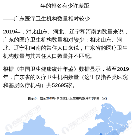
年的排名有少许差距。
——广东医疗卫生机构数量相对较少
2019年，对比山东、河北、辽宁和河南的数量来说，
广东的医疗卫生机构数量相对较少；相比山东、河
北、辽宁和河南的常住人口来说，广东省的医疗卫生
机构数量与其常住人口数量并不匹配。
根据《中国卫生健康统计年鉴》数据显示，截至2019
年，广东省的医疗卫生机构数量（这里仅指各类医院
和基层医疗机构）共52695家。