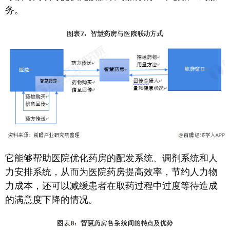
务。
它能够帮助医院优化药房的配发系统、调剂系统和人
力安排系统，从而为医院药房提高效率，节约人力物
力成本，还可以减缓患者在取药过程中过度等待造成
的满意度下降的情况。