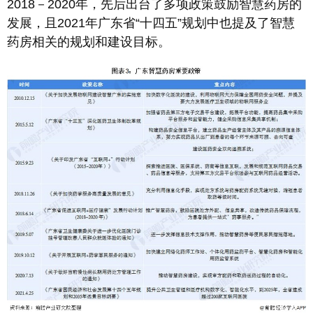
2018－2020年，先后出台了多项政策鼓励智慧药房的
发展，且2021年广东省“十四五”规划中也提及了智慧
药房相关的规划和建设目标。