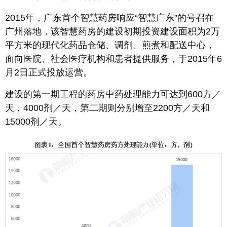
2015年，广东首个智慧药房响应“智慧广东”的号召在
广州落地，该智慧药房的建设初期投资建设面积为2万
平方米的现代化药品仓储、调剂、煎煮和配送中心，
面向医院、社会医疗机构和患者提供服务，于2015年6
月2日正式投放运营。
建设的第一期工程的药房中药处理能力可达到600方／
天，4000剂／天，第二期则分别增至2200方／天和
15000剂／天。