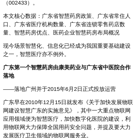
（002433）。
本文核心数据：广东省智慧药房政策、广东省常住人
口、广东省医疗机构数量、广东省连锁零售药店数
量、智慧药房优点、医药企业智慧药房布局概况
现今场景智慧化、信息化已经成为我国重要基础建设
之一，智慧医疗亦不例外。
广东第一个智慧药房由康美药业与广东省中医院合作
落地
——落地广州并于2015年6月2日正式投放运营
广东早在2010年12月15日就发布《关于加快发展物联
网建设智慧广东的实施意见》，其中一大重点物联网
应用领域便为智慧医疗，加快数字化医院的建设，利
用物联网大力保障全国用药安全问题，并提及要大力
发展医疗卫生领域的物联网服务业。