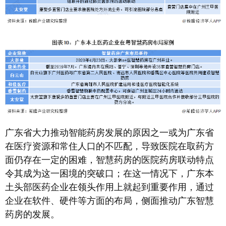
广东省大力推动智能药房发展的原因之一或为广东省
在医疗资源和常住人口的不匹配，导致医院在取药方
面仍存在一定的困难，智慧药房的医院药房联动特点
令其成为这一困境的突破口；在这一情况下，广东本
土头部医药企业在领头作用上就起到重要作用，通过
企业在软件、硬件等方面的布局，侧面推动广东智慧
药房的发展。