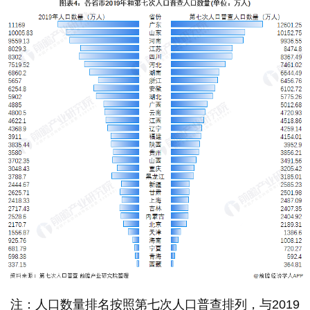
注：人口数量排名按照第七次人口普查排列，与2019