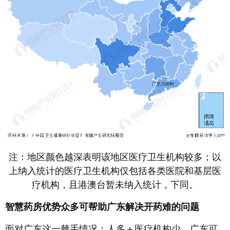
注：地区颜色越深表明该地区医疗卫生机构较多；以
上纳入统计的医疗卫生机构仅包括各类医院和基层医
疗机构，且港澳台暂未纳入统计，下同。
智慧药房优势众多可帮助广东解决开药难的问题
面对广东这一棘手情况：人多＋医疗机构少，广东可