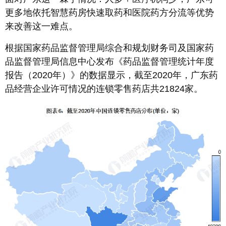
更多地依托智慧药房快速取药和医院药方分流等优势
来改善这一难点。
根据国家药品监督管理局综合和规划财务司及国家药
品监督管理局信息中心发布《药品监督管理统计年度
报告（2020年）》的数据显示，截至2020年，广东药
品经营企业许可情况的连锁零售药店共21824家。