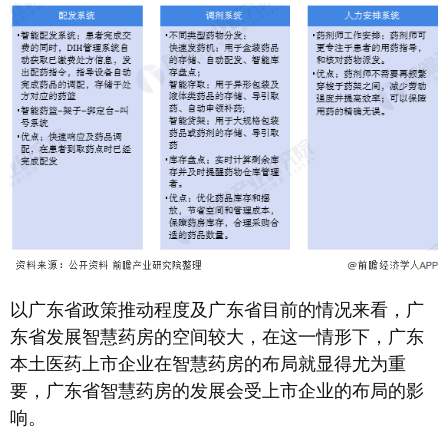
以广东省政策推动程度及广东省目前的情况来看，广
东省发展智慧药房的空间较大，在这一情形下，广东
本土医药上市企业在智慧药房的布局就显得尤为重
要，广东省智慧药房的发展会受上市企业的布局的影
响。