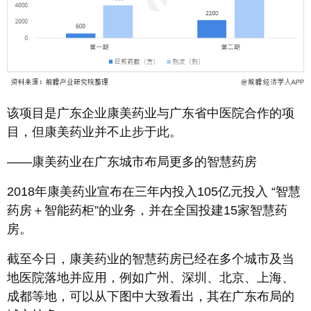
该项目是广东企业康美药业与广东省中医院合作的项
目，但康美药业并不止步于此。
——康美药业在广东城市布局更多的智慧药房
2018年康美药业宣布在三年内投入105亿元投入 “智慧
药房＋智能药柜”的业务，并在全国投建15家智慧药
房。
截至今日，康美药业的智慧药房已经在多个城市及当
地医院落地并应用，例如广州、深圳、北京、上海、
成都等地，可以从下图中大致看出，其在广东布局的