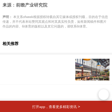
来源：前瞻产业研究院
声明：
本文系ofweek根据授权转载自其它媒体或授权刊载，目的在于信息
传递，并不代表本站赞同其观点和对其真实性负责，如有新闻稿件和图片
作品的内容、6t体育的版权以及其它问题的，请联系6t体育。
相关推荐
>
打开app，查看更多精彩资讯