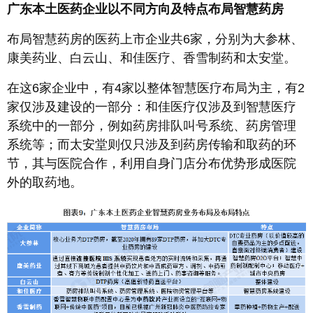
广东本土医药企业以不同方向及特点布局智慧药房
布局智慧药房的医药上市企业共6家，分别为大参林、
康美药业、白云山、和佳医疗、香雪制药和太安堂。
在这6家企业中，有4家以整体智慧医疗布局为主，有2
家仅涉及建设的一部分：和佳医疗仅涉及到智慧医疗
系统中的一部分，例如药房排队叫号系统、药房管理
系统等；而太安堂则仅只涉及到药房传输和取药的环
节，其与医院合作，利用自身门店分布优势形成医院
外的取药地。