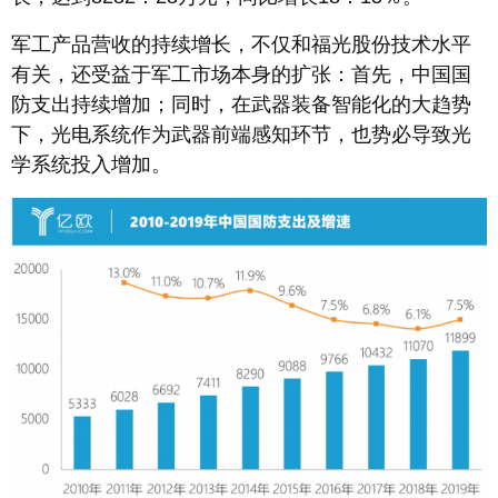
军工产品营收的持续增长，不仅和福光股份技术水平
有关，还受益于军工市场本身的扩张：首先，中国国
防支出持续增加；同时，在武器装备智能化的大趋势
下，光电系统作为武器前端感知环节，也势必导致光
学系统投入增加。