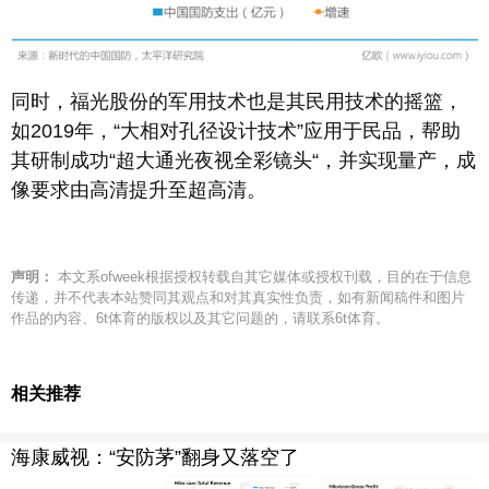
同时，福光股份的军用技术也是其民用技术的摇篮，
如2019年，“大相对孔径设计技术”应用于民品，帮助
其研制成功“超大通光夜视全彩镜头“，并实现量产，成
像要求由高清提升至超高清。
声明：
本文系ofweek根据授权转载自其它媒体或授权刊载，目的在于信息
传递，并不代表本站赞同其观点和对其真实性负责，如有新闻稿件和图片
作品的内容、6t体育的版权以及其它问题的，请联系6t体育。
相关推荐
海康威视：“安防茅”翻身又落空了