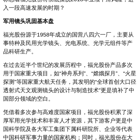
入一段高速发展的时期？
军用镜头巩固基本盘
福光股份源于1958年成立的国营八四六一厂，主要从
事特种及民用光学镜头、光电系统、光学元组件等产
品科研生产。
在过去近半个世纪的发展历程中，福光股份产品多次
用于国家重大项目，如“神舟系列”、“嫦娥探月”、“火星
探测”等国家重大航天任务，其发明的“全球首创大口径
透射式天文观测镜头的设计与制造技术”更是填补了中
国部分领域的空白。
凭借着多次参与高难度国家项目，福光股份积累了深
厚军用光学技术和丰富人才资源，其下游客户更是中
国科学院及各大军工集团下属科研院所、企业等代表
中国科研军事力量的国家机构；同时，福光股份在大