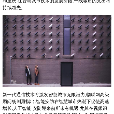
和重庆,在智慧城市技术的发展阶段,一线城市的支出将
持续领先。
新一代通信技术将激发智慧城市无限潜力,物联网高级
顾问杨剑勇指出,智能安防在智慧城市热潮下促使高速
增长,人工智能 安防迎来前所未有机遇,尤其在视频识