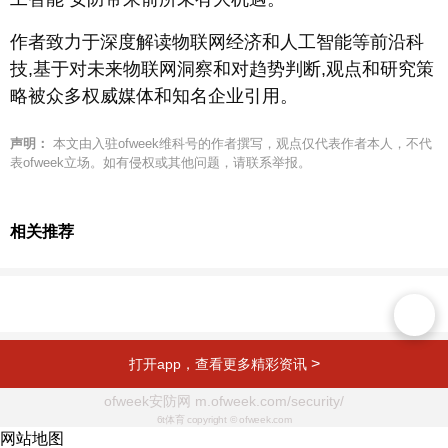
作者致力于深度解读物联网经济和人工智能等前沿科
技,基于对未来物联网洞察和对趋势判断,观点和研究策
略被众多权威媒体和知名企业引用。
声明：
本文由入驻ofweek维科号的作者撰写，观点仅代表作者本人，不代
表ofweek立场。如有侵权或其他问题，请联系举报。
相关推荐
>
打开app，查看更多精彩资讯
ofweek安防网 m.ofweek.com/security/
6t体育 copyright © ofweek.com
网站地图