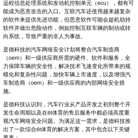
远程信息处理系统和发动机控制单元（ecu），都有可
能成为恶意攻击的入口。互联汽车还使用越来越复杂
的软件来提供先进功能，但恶意软件可能会趁机劫持
软件并做出危险动作，例如控制互联车辆的制动或转
向系统，导致严重的非人为事故。
是德科技的汽车网络安全计划将整合汽车制造商
（oem）和一级供应商所需的硬件、软件和服务，全
力保障车辆的安全性，解决技术飞速变化所带来的规
模化和复杂性问题，加快车辆上市速度，以及增强汽
车制造商（oem）和一级供应商的内部网络安全措
施。
是德科技认识到，汽车行业从产品开发之初到整个开
发生命周期以及在6t体育的售后服务中都必须高度重
视汽车网络安全问题。为满足这一需求，是德科技推
出了一款综合6t体育的解决方案，其中包含以下关键
要素：