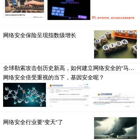
网络安全保险呈现指数级增长
全球勒索攻击创历史新高，如何建立网络安全的“马奇诺防线”？
网络安全倍受重视的当下，基因安全呢？
网络安全行业要“变天”了