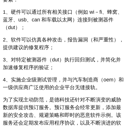
1、硬件可以通过所有相关接口（例如 wi－fi、蜂窝、
蓝牙、usb、can 和车载以太网）连接到被测器件
（dut）；
2、软件可以仿真各种攻击，报告漏洞（和严重性），
提供建议的修复程序；
3、对特定被测器件（dut）执行回归测试，并简化并
加速修复程序的验证；
4、实施企业级测试管理，并与汽车制造商（oem）和
一级供应商广泛使用的企业平台无缝接轨。
为了实现主动防范，是德科技还针对不断演变的威胁
数据库提供预订服务。预订服务会经常更新，添加最
新的安全攻击、规避策略和即时的恶意软件示例。该
服务还会定期发布应用程序协议，以及不断演进的软