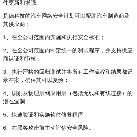
件更新和增强。
是德科技的汽车网络安全计划可以帮助汽车制造商及
其供应商：
1、在全公司范围内实施和执行安全标准；
2、在全公司范围内制定统一的测试程序，并支持供应
商认证和审核；
3、执行严格的回归测试并将所有工作流程和结果都记
录在案，确保其可以复验；
4、识别从物理层到应用层（包括无线和有线连接）的
潜在漏洞；
5、快速验证和实施软件修复程序；
6、在黑客攻击前主动评估安全风险。