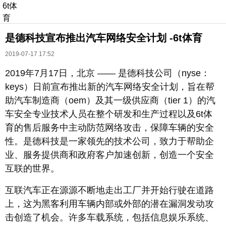
6t体
育
是德科技宣布推出汽车网络安全计划 -6t体育
2019-07-17 17:52
2019年7月17日，北京 —— 是德科技公司（nyse：
keys）日前宣布推出新的汽车网络安全计划，旨在帮
助汽车制造商（oem）及其一级供应商（tier 1）的汽
长按识别二维码
车安全专业技术人员在整个研发和生产过程以及6t体
进入ofweek阅读全文
育的售后服务中主动防范网络攻击，保障车辆的安全
性。是德科技是一家领先的技术公司，致力于帮助企
业、服务提供商和政府客户加速创新，创造一个安全
互联的世界。
互联汽车正在源源不断地走出工厂并开始行驶在道路
上，这为黑客利用车辆内部或外部的潜在漏洞发动攻
击创造了机会。许多车载系统，包括信息娱乐系统、