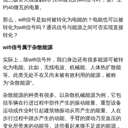
约40微瓦的电量。
那么，wifi信号是如何被转化为电能的？电能也可以被
转化为wifi信号吗？通讯信号与能源之间可否实现直接
转化？
wifi信号属于杂散能源
实际上，除wifi信号外，我们身边还有很多能源可被转
化为电能。比如，无线电波、机械能、人体热扩散能
等。此类无处不在又尚未被有效利用的能源，被称
为“杂散能源”。
杂散能源的种类有很多。以杂散机械能源为例，它包
括车辆在行进过程中部件产生的振动能量、重型设备
运动或作业时引起建筑物振动从而产生的能量、人在
步行过程中踏步产生的动能、手臂的摆动乃至血压的
变化所带来的动能等。这些看起来微不足道的能源，