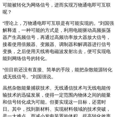
可能被转化为网络信号，进而实现万物通电即可互联
呢？
“理论上，万物通电即可互联是有可能实现的。”刘国强
解释道，一种可能的方式是，利用电能驱动高频振荡
器产生高频信号，再通过高频功率放大器放大信号，
接着使用倍频器、变频器、调制器和解调器进行信号
变换，之后使用天线将电磁波发射出去，便可实现电
能到网络信号的转化。
“但目前还没有直接、简单的手段，能把杂散能源转化
成无线信号。”刘国强说。
虽然杂散能量捕获技术、无线通信技术与无线电能传
输技术的迅猛发展，使得一定范围内物体之间的能量
和信号转化成为可能。但要实现这一目标，还需时
日。其中，找到新材料、实现材料领域的技术突破，
是一大难点，而减小发电装置的体积、提高转化效率