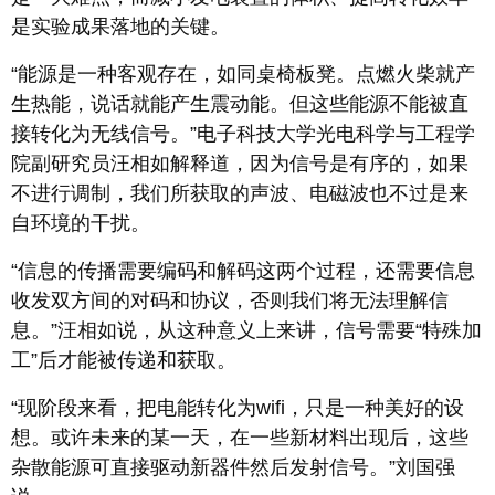
是实验成果落地的关键。
“能源是一种客观存在，如同桌椅板凳。点燃火柴就产
生热能，说话就能产生震动能。但这些能源不能被直
接转化为无线信号。”电子科技大学光电科学与工程学
院副研究员汪相如解释道，因为信号是有序的，如果
不进行调制，我们所获取的声波、电磁波也不过是来
自环境的干扰。
“信息的传播需要编码和解码这两个过程，还需要信息
收发双方间的对码和协议，否则我们将无法理解信
息。”汪相如说，从这种意义上来讲，信号需要“特殊加
工”后才能被传递和获取。
“现阶段来看，把电能转化为wifi，只是一种美好的设
想。或许未来的某一天，在一些新材料出现后，这些
杂散能源可直接驱动新器件然后发射信号。”刘国强