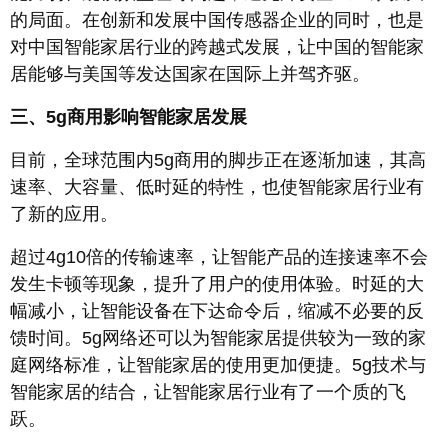
的局面。在创新和发展中国传感器企业的同时，也是
对中国智能家居行业的跨越式发展，让中国的智能家
居能够与美国等发达国家在国际上并驾齐驱。
三、5g商用影响智能家居发展
目前，全球范围内5g商用的脚步正在逐渐加速，其高
速率、大容量、低时延的特性，也使智能家居行业有
了新的应用。
超过4g10倍的传输速率，让智能产品的连接速率不会
发生卡顿等现象，提升了用户的使用体验。时延的大
幅减小，让智能设备在下达命令后，缩减不必要的反
馈时间。5g网络还可以为智能家居提供较为一致的家
庭网络标准，让智能家居的使用更加便捷。5g技术与
智能家居的结合，让智能家居行业有了一个质的飞
跃。