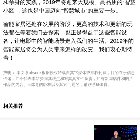
和亲身的实践，2019年将迎来大规模、高品质的“智慧
小区”，这也是中国迈向“智慧城市”的重要一步。
智能家居还处在发展的阶段，更高的技术和更新的玩
法都在等着我们去探索。也正是得益于这些智能设
备，让电影中的智能场景走入我们的生活。2019年的
智能家居将会为人类带来怎样的改变，我们衷心期待
着！
声明：
本文系ofweek根据授权转载自其它媒体或授权刊载，目的在于信息
传递，并不代表本站赞同其观点和对其真实性负责，如有新闻稿件和图片
作品的内容、6t体育的版权以及其它问题的，请联系6t体育。
相关推荐