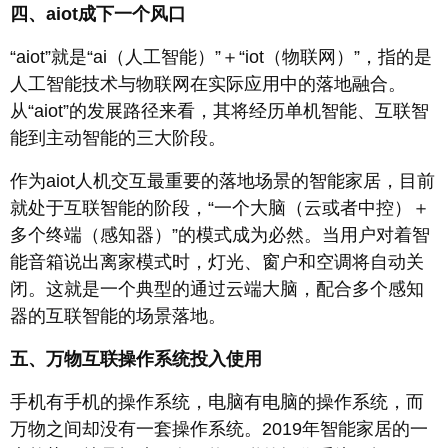
四、aiot成下一个风口
“aiot”就是“ai（人工智能）”＋“iot（物联网）”，指的是
人工智能技术与物联网在实际应用中的落地融合。
从“aiot”的发展路径来看，其将经历单机智能、互联智
能到主动智能的三大阶段。
作为aiot人机交互最重要的落地场景的智能家居，目前
就处于互联智能的阶段，“一个大脑（云或者中控）＋
多个终端（感知器）”的模式成为必然。当用户对着智
能音箱说出离家模式时，灯光、窗户和空调将自动关
闭。这就是一个典型的通过云端大脑，配合多个感知
器的互联智能的场景落地。
五、万物互联操作系统投入使用
手机有手机的操作系统，电脑有电脑的操作系统，而
万物之间却没有一套操作系统。2019年智能家居的一