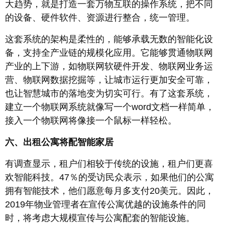
大趋势，就是打造一套万物互联的操作系统，把不同
的设备、硬件软件、资源进行整合，统一管理。
这套系统的架构是柔性的，能够承载无数的智能化设
备，支持全产业链的规模化应用。它能够贯通物联网
产业的上下游，如物联网软硬件开发、物联网业务运
营、物联网数据挖掘等，让城市运行更加安全可靠，
也让智慧城市的落地变为切实可行。有了这套系统，
建立一个物联网系统就像写一个word文档一样简单，
接入一个物联网将像接一个鼠标一样轻松。
六、出租公寓将配智能家居
有调查显示，租户们相较于传统的设施，租户们更喜
欢智能科技。47％的受访民众表示，如果他们的公寓
拥有智能技术，他们愿意每月多支付20美元。因此，
2019年物业管理者在宣传公寓优越的设施条件的同
时，将考虑大规模宣传与公寓配套的智能设施。