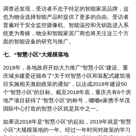
调查还发现，受访者不忠于特定的智能家居品牌，这
也为物业选择智能产品时提供了更多的自由。受访者
普遍对于安全监控摄像机、智能温控和无钥匙进入系
统更为青睐，物业和智能家居厂商也将关注这三个方
面的智能设备的研究与推广。
七、“智慧小区”大规模落地
2018年，各地政府开始大力推广“智慧小区”建设。重
庆城乡建委还颁布了“关于对智慧小区和装配式建筑项
目实施相关激励政策的通知”，以达成2018年建设50
个“智慧小区”的目标。截至2018年底，重庆共有6个房
地产项目获得了“智慧小区”的称号，嘟嘟e家携手华茂
国际中心打造的智慧小区就是其中之一。
如果说2018年是“智慧小区”的起始，2019年就是“智慧
小区”大规模落地的一年。经过一年时间对政策的学习