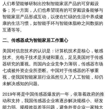
人们希望能够研制出控制智能家居产品的可穿戴设
备；另一方面，人们也希望现有的可穿戴设备能够与
智能家居产品形成互动，以便在忙碌的生活中养成健
康的生活习惯，如智能手环与智能体脂称之间数据的
互通等等。
二、传感器成为智能家居工作重心
美国对信息技术的认识是：计算机技术是核心，敏感
技术、光电子技术是关键和重点，足见美国对于传感
器研究的重视。而国内企业竞争力薄弱，传感器市场
七成被外资企业所垄断。中国对于传感器的不够重
视，使我国智能家居行业虽然引入了人工智能，却仍
未解决感知的问题。
2019年将是中国传感器爆发的一年，依靠着政府的推
动和支持，我国传感器企业将逐步解决规模小、研发
能力弱、规模效益差等问题，避免外资企业一家独大