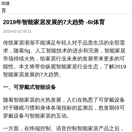
6t体
育
2019年智能家居发展的7大趋势 -6t体育
2019-02-02 05:11
传统家居渐渐不能满足年轻人对于品质生活的全部需
求，随着5g、人工智能技术的进步和完善，智能家居
市场持续火热，给家居行业未来的发展带来更多的可
长按识别二维码
能性。本文将带你纵观智能家居行业生态，了解2019
进入ofweek阅读全文
智能家居发展的7大趋势。
一、可穿戴式智能设备
随着智能家居的火热发展，人们在熟悉了可穿戴设备
对于睡眠习惯和身体各项指标的监测后，愈发期待可
穿戴设备与智能家居的互动。
一方面，在终端控制、语音控制智能家居产品之后，