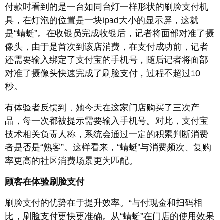
付款时看到的是一台如同台灯一样形状的刷脸支付机
具，在灯泡的位置是一块ipad大小的显示屏，这就
是“蜻蜓”。在收银员完成收银后，记者将面部对准了摄
像头，由于是首次到该店消费，在支付成功前，记者
还需要输入绑定了支付宝的手机号，随后记者将面部
对准了摄像头快速完成了刷脸支付，过程不超过10
秒。
有体验者反馈到，她今天在这家门店购买了三次产
品，每一次都被提示需要输入手机号。对此，支付宝
技术相关负责人称，系统会通过一定的积累判断消费
者是否是“熟客”。这样看来，“蜻蜓”与消费频次、复购
率更高的社区消费场景更为匹配。
顾客在体验刷脸支付
刷脸支付的优势在于提升效率。“与付现金和扫码相
比，刷脸支付更快更准确。从“蜻蜓”在门店的使用效果