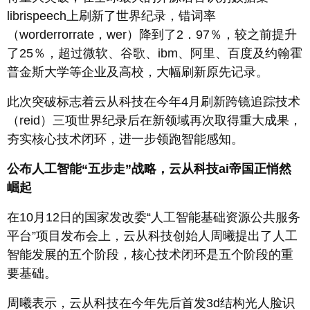
librispeech上刷新了世界纪录，错词率
（worderrorrate，wer）降到了2．97％，较之前提升
了25％，超过微软、谷歌、ibm、阿里、百度及约翰霍
普金斯大学等企业及高校，大幅刷新原先记录。
此次突破标志着云从科技在今年4月刷新跨镜追踪技术
（reid）三项世界纪录后在新领域再次取得重大成果，
夯实核心技术闭环，进一步领跑智能感知。
公布人工智能“五步走”战略，云从科技ai帝国正悄然
崛起
在10月12日的国家发改委“人工智能基础资源公共服务
平台”项目发布会上，云从科技创始人周曦提出了人工
智能发展的五个阶段，核心技术闭环是五个阶段的重
要基础。
周曦表示，云从科技在今年先后首发3d结构光人脸识