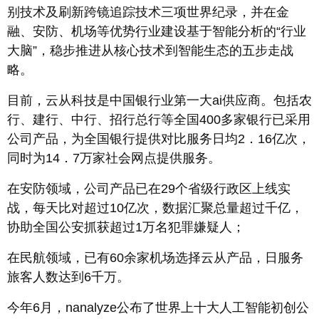
别技术及刷新跨镜追踪技术三项世界纪录，并在金
融、安防、机场等优势行业建设基于智能分析的“行业
大脑”，稳步推进从核心技术到智能生态的五步走战
略。
目前，云从科技是中国银行业第一大ai供应商。包括农
行、建行、中行、招行总行等全国400多家银行已采用
公司产品，为全国银行提供对比服务日均2．16亿次，
同时为14．7万家社会网点提供服务。
在安防领域，公司产品已在29个省级行政区上线实
战，每天比对超过10亿次，数据汇聚总量超过千亿，
协助全国公安抓获超过1万名犯罪嫌疑人；
在民航领域，已有60余家机场选择云从产品，日服务
旅客人数达到6千万。
今年6月，nanalyze公布了世界上十大人工智能初创公