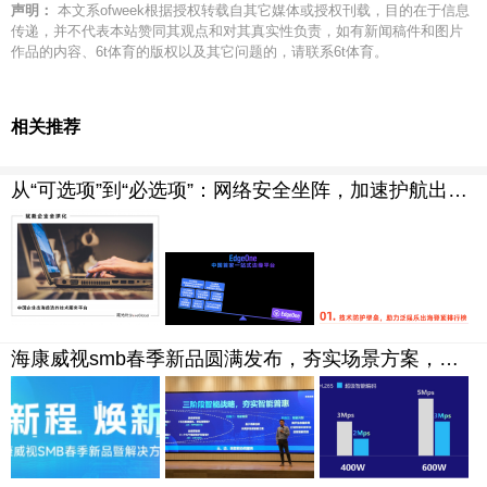
声明：
本文系ofweek根据授权转载自其它媒体或授权刊载，目的在于信息
传递，并不代表本站赞同其观点和对其真实性负责，如有新闻稿件和图片
作品的内容、6t体育的版权以及其它问题的，请联系6t体育。
相关推荐
从“可选项”到“必选项”：网络安全坐阵，加速护航出海拓疆
海康威视smb春季新品圆满发布，夯实场景方案，助力智能普惠！