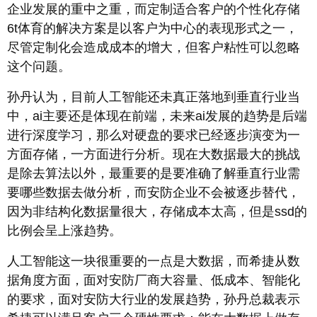
企业发展的重中之重，而定制适合客户的个性化存储
6t体育的解决方案是以客户为中心的表现形式之一，
尽管定制化会造成成本的增大，但客户粘性可以忽略
这个问题。
孙丹认为，目前人工智能还未真正落地到垂直行业当
中，ai主要还是体现在前端，未来ai发展的趋势是后端
进行深度学习，那么对硬盘的要求已经逐步演变为一
方面存储，一方面进行分析。现在大数据最大的挑战
是除去算法以外，最重要的是要准确了解垂直行业需
要哪些数据去做分析，而安防企业不会被逐步替代，
因为非结构化数据量很大，存储成本太高，但是ssd的
比例会呈上涨趋势。
人工智能这一块很重要的一点是大数据，而希捷从数
据角度方面，面对安防厂商大容量、低成本、智能化
的要求，面对安防大行业的发展趋势，孙丹总裁表示