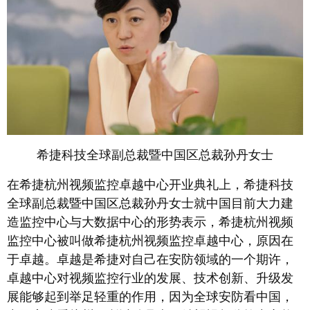
希捷科技全球副总裁暨中国区总裁孙丹女士
在希捷杭州视频监控卓越中心开业典礼上，希捷科技
全球副总裁暨中国区总裁孙丹女士就中国目前大力建
造监控中心与大数据中心的形势表示，希捷杭州视频
监控中心被叫做希捷杭州视频监控卓越中心，原因在
于卓越。卓越是希捷对自己在安防领域的一个期许，
卓越中心对视频监控行业的发展、技术创新、升级发
展能够起到举足轻重的作用，因为全球安防看中国，