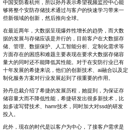
中国安防看杭州，所以孙丹表示希望视频监控中心能
够将整个安防存储技术通过与客户的快速学习带来一
些新领域的创新，然后推向全球。
在最近两年，大数据呈现爆炸性增长的趋势，而大数
据的发展与存储应该是并行的，目前客户在大数据存
储、管理、数据保护、人工智能分析、定制化需求等
方面存在的困惑和难题主要表现在要求大数据存储容
量大的同时还不能降低其性能。对于在安防行业已有
十年发展的希捷来说，他们的创新技术、ai融合以及定
制化服务方案对行业发展起到了很重要的作用。
孙丹总裁介绍了希捷的发展历程，她提到，为保证存
储容量大而不降低性能，希捷研发出很多新技术，比
如多读写臂技术、hamr技术，同时加大对ssd的研发
投入。
此外，现在的时代是以客户为中心，了接客户需求是