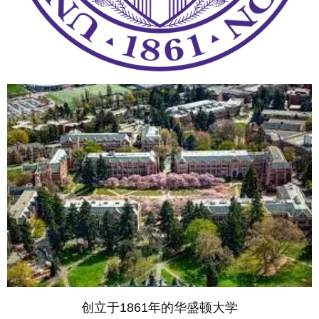
创立于1861年的华盛顿大学