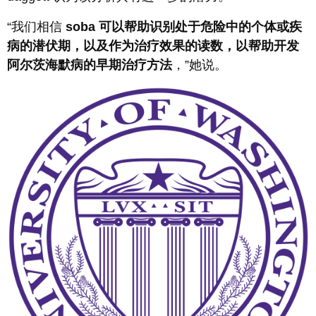
“我们相信
soba 可以帮助识别处于危险中的个体或疾
病的潜伏期，以及作为治疗效果的读数，以帮助开发
阿尔茨海默病的早期治疗方法
，”她说。