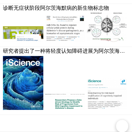
诊断无症状阶段阿尔茨海默病的新生物标志物
研究者提出了一种将轻度认知障碍进展为阿尔茨海默病的风险分层的策略