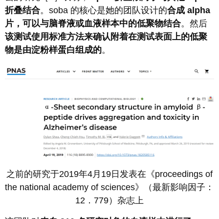
折叠结合
。soba 的核心是她的团队设计的
合成 alpha
片，可以与脑脊液或血液样本中的低聚物结合
。然后
该测试使用标准方法来确认附着在测试表面上的低聚
物是由淀粉样蛋白组成的
。
之前的研究于2019年4月19日发表在《proceedings of
the national academy of sciences》（最新影响因子：
12．779）杂志上