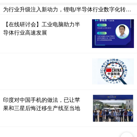
为行业升级注入新动力，锂电/半导体行业数字化转型在线研讨会圆满落幕
【在线研讨会】工业电脑助力半
导体行业高速发展
印度对中国手机的做法，已让苹
果和三星后悔迁移生产线至当地