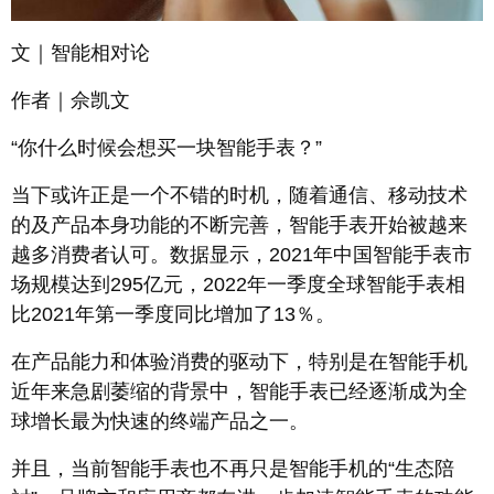
文｜智能相对论
作者｜佘凯文
“你什么时候会想买一块智能手表？”
当下或许正是一个不错的时机，随着通信、移动技术
的及产品本身功能的不断完善，智能手表开始被越来
越多消费者认可。数据显示，2021年中国智能手表市
场规模达到295亿元，2022年一季度全球智能手表相
比2021年第一季度同比增加了13％。
在产品能力和体验消费的驱动下，特别是在智能手机
近年来急剧萎缩的背景中，智能手表已经逐渐成为全
球增长最为快速的终端产品之一。
并且，当前智能手表也不再只是智能手机的“生态陪