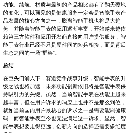
功能、续航、材质与最初的产品相比都有了翻天覆地
的变化，可以预见的是健康服务一定会是智能手表产
品发展的核心方向之一，脱离智能手机也将是大趋
势，并随着智能手表的应用逐渐丰富，开始越来越依
赖第三方软件和应用开发商直接向用户提供服务，智
能手表行业已经不只是硬件间的短兵相接，而是背后
生态之间的一场“群架”。
总结
在巨头们涌入下，赛道竞争战事升级，智能手表的升
级之战也将加速，未来功能创新依旧将是智能手表保
持吸引力的关键。虽然，当前智能手表在功能上越来
越丰富，但在用户诉求的响应上也并不是那么到位，
就如当前国内用户最核心的诉求之一是需要能刷健康
码，而智能手表至今也无法满足这一诉求。显然，智
能手表想要走得更远，创新方向的选择还需要多维度