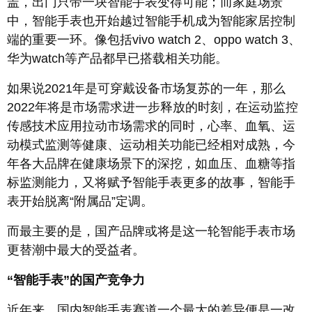
盖，出门只带一块智能手表变得可能；而家庭场景
中，智能手表也开始越过智能手机成为智能家居控制
端的重要一环。像包括vivo watch 2、oppo watch 3、
华为watch等产品都早已搭载相关功能。
如果说2021年是可穿戴设备市场复苏的一年，那么
2022年将是市场需求进一步释放的时刻，在运动监控
传感技术应用拉动市场需求的同时，心率、血氧、运
动模式监测等健康、运动相关功能已经相对成熟，今
年各大品牌在健康场景下的深挖，如血压、血糖等指
标监测能力，又将赋予智能手表更多的故事，智能手
表开始脱离“附属品”定调。
而最主要的是，国产品牌或将是这一轮智能手表市场
更替潮中最大的受益者。
“智能手表”的国产竞争力
近年来，国内智能手表赛道一个最大的差异便是一改