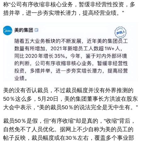
称“公司有序收缩非核心业务，暂缓非经营性投资，多
措并举，进一步夯实增长潜力，提高经营业绩。”
美的没有否认裁员，不过裁员幅度并没有外界推测的
50％这么多，5月20日，美的集团董事长方洪波在股东
大会中表示，“美的裁员50％的说法完全是无中生有。”
裁员50％是假，但“有序收缩”却是真的，“收缩”背后，
自然免不了人员优化。据网上不少自称为美的员工的
帖子反映，裁员幅度或在30％左右，覆盖多个事业部