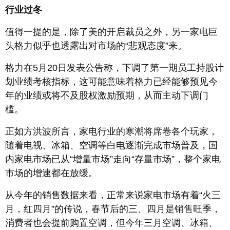
行业过冬
值得一提的是，除了美的开启裁员之外，另一家电巨
头格力似乎也透露出对市场的“悲观态度”来。
格力在5月20日发表公告称，下调了第一期员工持股计
划业绩考核指标，这可能意味着格力已经能够预见今
年的业绩或将不及股权激励预期，从而主动下调门
槛。
正如方洪波所言，家电行业的寒潮将席卷各个玩家，
随着电视、冰箱、空调等白电逐渐完成市场普及，国
内家电市场已从“增量市场”走向“存量市场”，整个家电
市场的增速都在放缓。
从今年的销售数据来看，正常来说家电市场有着“火三
月，红四月”的传说，春节后的三、四月是销售旺季，
消费者也会提前购置空调，但今年三月空调、冰箱、