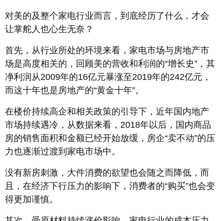
对美的及整个家电行业而言，到底经历了什么，才会
让掌舵人也心生无奈？
首先，从行业所处的环境来看，家电市场与房地产市
场是高度相关的，回顾美的营收和利润的“增长史”，其
净利润从2009年的16亿元暴涨至2019年的242亿元，
而这十年也是房地产的“黄金十年”。
在楼价持续高企和相关政策的引导下，近年国内地产
市场持续遇冷，从数据来看，2018年以后，国内商品
房的销售面积和金额已经开始放缓，房企“卖不动”的压
力也逐渐过渡到家电市场中。
没有新房刺激，大件消费的欲望也会随之而降低，而
且，在经济下行压力的影响下，消费者的“购买”也会变
得更加谨慎。
其次，受原材料持续涨价影响，家电行业的成本压力