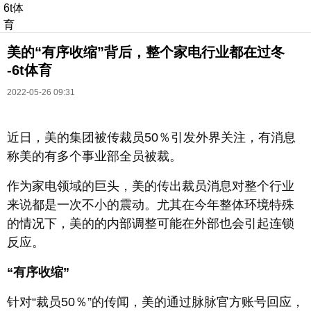
6t体
育
美的“有序收缩”背后，整个家电行业都在过冬
-6t体育
2022-05-26 09:31
近日，美的集团被传裁员50％引发外界关注，有消息
长按识别二维码
称美的有多个事业部全员被裁。
进入ofweek阅读全文
作为家电领域的巨头，美的传出裁员消息对整个行业
来说都是一次不小的震动。尤其在今年整体环境特殊
的情况下，美的的内部调整可能在外部也会引起连锁
反应。
“有序收缩”
针对“裁员50％”的传闻，美的通过脉脉官方账号回应，