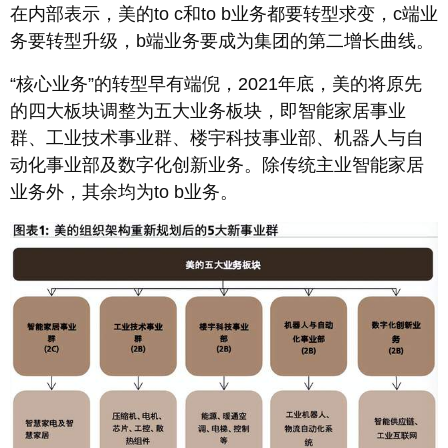
在内部表示，美的to c和to b业务都要转型求变，c端业
务要转型升级，b端业务要成为集团的第二增长曲线。
“核心业务”的转型早有端倪，2021年底，美的将原先
的四大板块调整为五大业务板块，即智能家居事业
群、工业技术事业群、楼宇科技事业部、机器人与自
动化事业部及数字化创新业务。除传统主业智能家居
业务外，其余均为to b业务。