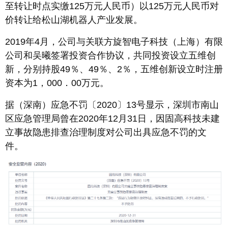
至转让时点实缴125万元人民币）以125万元人民币对
价转让给松山湖机器人产业发展。
2019年4月，公司与关联方旋智电子科技（上海）有限
公司和吴曦签署投资合作协议，共同投资设立五维创
新，分别持股49％、49％、2％，五维创新设立时注册
资本为1，000．00万元。
据（深南）应急不罚〔2020〕13号显示，深圳市南山
区应急管理局曾在2020年12月31日，因固高科技未建
立事故隐患排查治理制度对公司出具应急不罚的文
件。