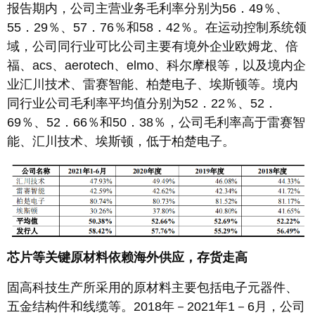
报告期内，公司主营业务毛利率分别为56．49％、
55．29％、57．76％和58．42％。在运动控制系统领
域，公司同行业可比公司主要有境外企业欧姆龙、倍
福、acs、aerotech、elmo、科尔摩根等，以及境内企
业汇川技术、雷赛智能、柏楚电子、埃斯顿等。境内
同行业公司毛利率平均值分别为52．22％、52．
69％、52．66％和50．38％，公司毛利率高于雷赛智
能、汇川技术、埃斯顿，低于柏楚电子。
芯片等关键原材料依赖海外供应，存货走高
固高科技生产所采用的原材料主要包括电子元器件、
五金结构件和线缆等。2018年－2021年1－6月，公司