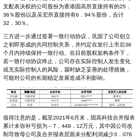
支配表决权的公司股份为香港固高所直接持有的25．
36％股份以及吴宏所直接持有6．94％股份，合计
32．30％。
三方进一步通过签署一致行动协议，巩固了公司创立
之初即形成的共同控制关系，并约定在发行上市后36
个月内持续保持一致行动。在目前股权架构条件下，
若一致行动协议终止，公司存在实际控制人发生变化
或无实际控制人的风险，届时缺乏妥善的处理措施，
可能对公司的长期稳定发展造成不利影响。
值得注意的是，截至2021年6月末，固高科技合并报表
累计未弥补亏损为－7，449．12万元，其中因公司改
制导致母公司及合并报表层面未分配利润减少3．076