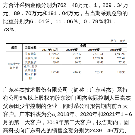
方合计采购金额分别为762．48万元、1，269．34万
元、89．70万元和191．04万元，占当期采购总额的
比重分别为6．01％、11．06％、0．79％和1．
73％。
广东科杰技术股份有限公司（简称：广东科杰）系持
有公司5％以上股权的股东澳门明杰实际控制人田嘉杰
父亲田少华控制的企业，同时系公司报告期内前五大
客户。广东科杰为公司2018年、2020年和2021年1－6
月的第一大客户，2019年第二大客户，报告期内，固
高科技向广东科杰的销售金额分别为2439．46万元、