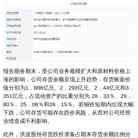
报告期各期末，受公司业务规模扩大和原材料价格上
涨的影响，公司存货余额呈现上升趋势，存货账面价
值分别为1．886亿元、2．293亿元、2．44亿元和3．
351亿元，占流动资产的比重分别为 28．33％、29．
80％、25．06％和26．15％。若铜价短期内出现大幅
下跌，公司存货可能存在跌价风险，从而对公司经营
业绩造成不利影响。
此外，洪波股份存货跌价准备占期末存货余额比例分