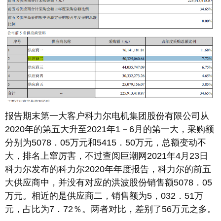
报告期末第一大客户科力尔电机集团股份有限公司从
2020年的第五大升至2021年1－6月的第一大，采购额
分别为5078．05万元和5415．50万元，总额变动不
大，排名上窜厉害，不过查阅巨潮网2021年4月23日
科力尔发布的科力尔2020年年度报告，科力尔的前五
大供应商中，并没有对应的洪波股份销售额5078．05
万元。相近的是供应商二，销售额为5，032．51万
元，占比为7．72％。两者对比，差别了56万元之多。