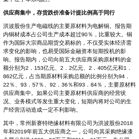
供应商集中，存货跌价准备计提比例高于同行
洪波股份生产电磁线的主要原材料为电解铜。报告期
内铜材成本占公司生产成本超过90％，比重较大。铜
作为国际大宗商品期货交易标的，不仅受实体经济需
求变化的影响，也易受国际金融资本短期投机的影
响。报告期内，公司向前五大供应商采购原材料的金
额分别为2．153亿元、2．2亿元、2．405亿元和1．
862亿元，占当期原材料采购总额的比例分别为94．
22％、93．57％、92．36％和93．84％，主要原材料
供应商集中。如果公司主要原材料供应商的经营状
况、业务模式等发生重大变化，短期内将对公司的生
产经营活动造成一定不利影响。
其中，常州新赛特绝缘材料有限公司为洪波股份2018
年和2019年前五大供应商之一，公司向其采购绝缘漆