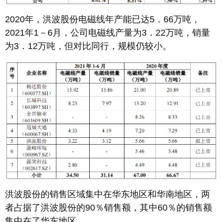
2020年，洪波股份电磁线年产能已达5．66万吨，
2021年1－6月，公司电磁线产量为3．22万吨，销量
为3．12万吨，但对比同行，规模仍较小。
洪波股份的销售区域集中在华东地区和华南地区，两
者占据了洪波股份的90％销售额，其中60％的销售额
集中在了华东地区。