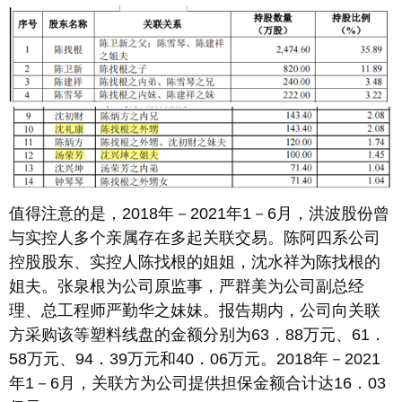
值得注意的是，2018年－2021年1－6月，洪波股份曾
与实控人多个亲属存在多起关联交易。陈阿四系公司
控股股东、实控人陈找根的姐姐，沈水祥为陈找根的
姐夫。张泉根为公司原监事，严群美为公司副总经
理、总工程师严勤华之妹妹。报告期内，公司向关联
方采购该等塑料线盘的金额分别为63．88万元、61．
58万元、94．39万元和40．06万元。2018年－2021
年1－6月，关联方为公司提供担保金额合计达16．03