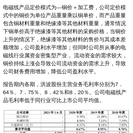
电磁线产品定价模式为―铜价＋加工费，公司定价模
式中的铜价为单位产品重量乘以铜单价，而产品重量
包含铜材料重量和绝缘漆等其他材料重量，通常情况
下铜单价高于绝缘漆等其他材料的采购价格，当铜价
上升的情况下，绝缘漆等其他材料的售价与其成本差
额增加，公司盈利水平增加；但同时公司所从事的电
磁线行业属资金密集型产业， 流动资金的需求较大，
铜价持续上涨会导致公司流动资金的需求上升，导致
公司财务费用增加，降低公司盈利水平。
报告期内各期，洪波股份主营业务毛利率分别为7．
64％、7．75％、8．42％和8．20％。公司电磁线产
品毛利率低于同行业可比上市公司平均值。