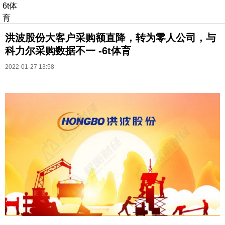
6t体
育
洪波股份大客户采购额直降，转为零人公司，与
科力尔采购数据不一 -6t体育
2022-01-27 13:58
长按识别二维码
进入ofweek阅读全文