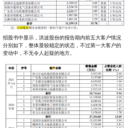
招股书中显示，洪波股份的报告期内前五大客户情况
分别如下，整体显较稳定的状态，不过第一大客户的
变动中，不无令人起疑的地方。