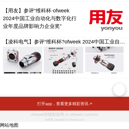
【用友】参评“维科杯·ofweek
2024中国工业自动化与数字化行
业年度品牌影响力企业奖”
【凌科电气】参评“维科杯?ofweek 2024中国工业自动化与数字化行业优秀产品奖”
>
打开app，查看更多精彩资讯
ofweek智能制造网 m.ofweek.com/im/
6t体育 copyright © ofweek.com
网站地图