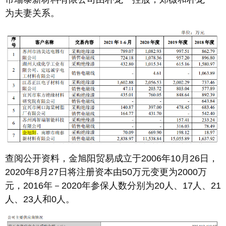
为夫妻关系。
查阅公开资料，金旭阳贸易成立于2006年10月26日，
2020年8月27日将注册资本由50万元变更为2000万
元，2016年－2020年参保人数分别为20人、17人、21
人、23人和0人。