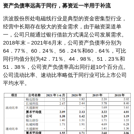
资产负债率远高于同行，募资近一半用于补流
洪波股份所处电磁线行业是典型的资金密集型行业，
经营中长期存在较大的资金需求，由于融资渠道单
一，公司只能通过银行借款方式满足公司发展需求。
2018年末－2021年6月末，公司资产负债率分别为
64．77％、60．24％、56．24％和60．64％，可比
同行均值分别为42．71％、44．98％、51．23％和
51．38％，公司资产负债率高出同行超10个百分点。
公司流动比率、速动比率略低于同行业可比上市公司
平均水平。