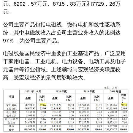
元、6292．57万元、8715．83万元和7729．26万
元。
公司主要产品包括电磁线、微特电机和线性驱动系
统，其中电磁线收入占公司主营业务收入的比例达
97％，为公司主要产品。
电磁线是国民经济中重要的工业基础产品，广泛应用
于家用电器、工业电机、电力设备、电动工具及电子
元器件等行业领域。上述领域与宏观经济关联度较
高，受宏观经济的景气度影响较大。