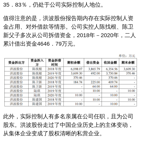
35．83％，仍处于公司实际控制人地位。
值得注意的是，洪波股份报告期内存在实际控制人资
金占用、对外借款等情形。公司实控人陈找根、陈卫
新父子多次从公司拆借资金，2018年－2020年，二人
累计借出资金4646．79万元。
此外，实际控制人有多名亲属在公司任职，且为公司
股东。洪波股份走过了中国企业历史上的主体变动，
从集体企业变成了股权清晰的私营企业。