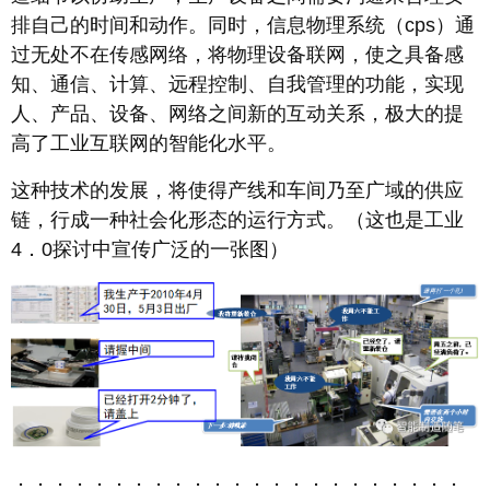
排自己的时间和动作。同时，信息物理系统（cps）通
过无处不在传感网络，将物理设备联网，使之具备感
知、通信、计算、远程控制、自我管理的功能，实现
人、产品、设备、网络之间新的互动关系，极大的提
高了工业互联网的智能化水平。
这种技术的发展，将使得产线和车间乃至广域的供应
链，行成一种社会化形态的运行方式。（这也是工业
4．0探讨中宣传广泛的一张图）
．．．．．．．．．．．．．．．．．．．．．．．