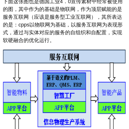
下面这张图也是德国工业4．0宣传素材中经常被使用
的图，其中作为的基础是物联网，作为顶层赋能的是
服务互联网（应该是服务型工业互联网），其所表达
的是：cpps以物联网为基础，以服务互联网为表现形
式，通过与实体对应的服务的自组织和自配置，实现
软硬融合的优化运行。