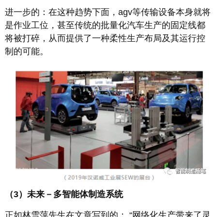
进一步的：在这种趋势下面，agv等传输设备本身就将
是作业工位，甚至传统的批量化汽车生产的固定线都
将被打碎，从而提供了一种柔性生产布局及其运行控
制的可能。
（3）未来－多智能体制造系统
正如林雪萍先生在文章写到的： “网络化生产带来了灵