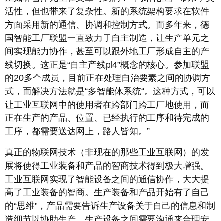
活性，但也带来了复杂性。新的系统架构要求在软件
方面采用新的通信、协调和控制方式。而多年来，德
国智能工厂联盟一直致力于自主制造，让生产单元之
间实现能力协作，甚至可以跟外地工厂形成自主的产
线切换。这正是“自主产线pl4”概念的核心。参加联盟
的20多个成员，目前正在处理自治要素之间的协调方
式，而解决方法就是“多智能体系统“。这种方式，可以
让工业互联网中的使用者在跨部门跨工厂地使用，而
正在生产的产品、位置、已经执行的工序和待完成的
工序，都需要送达网上，路人皆知。”
真正的物联网技术（非现在的那些工业互联网）的发
展将使得工业装备和产品的智商技术得到极大增强。
工业互联网实现了智能设备之间的通信协作，大大提
高了工业装备的智商。生产装备和产品开始有了自己
的“思维”，产品需要告诉生产设备关于自己的信息和制
造细节以协助生产，生产设备之间需要沟通来合理安