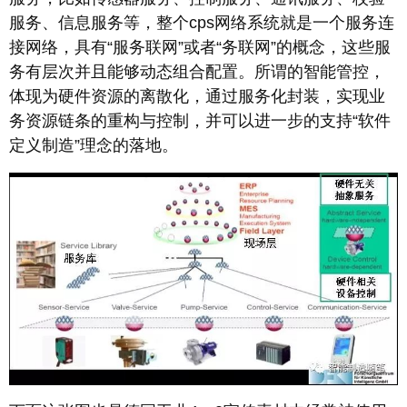
服务、信息服务等，整个cps网络系统就是一个服务连
接网络，具有“服务联网”或者“务联网”的概念，这些服
务有层次并且能够动态组合配置。所谓的智能管控，
体现为硬件资源的离散化，通过服务化封装，实现业
务资源链条的重构与控制，并可以进一步的支持“软件
定义制造”理念的落地。