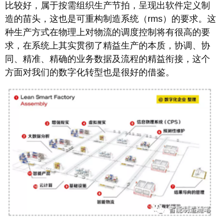
比较好，属于按需组织生产节拍，呈现出软件定义制
造的苗头，这也是可重构制造系统（rms）的要求。这
种生产方式在物理上对物流的调度控制将有很高的要
求，在系统上其实贯彻了精益生产的本质，协调、协
同、精准、精确的业务数据及流程的精益衔接，这个
方面对我们的数字化转型也是很好的借鉴。