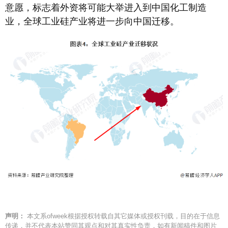
意愿，标志着外资将可能大举进入到中国化工制造
业，全球工业硅产业将进一步向中国迁移。
声明：
本文系ofweek根据授权转载自其它媒体或授权刊载，目的在于信息
传递，并不代表本站赞同其观点和对其真实性负责，如有新闻稿件和图片