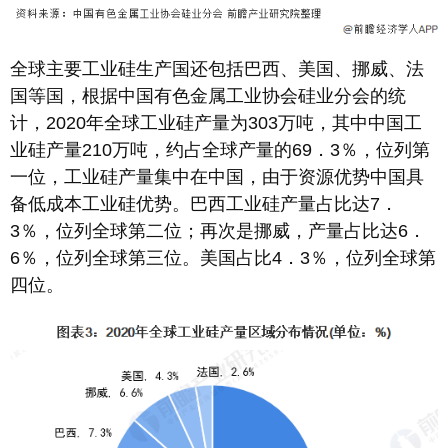
全球主要工业硅生产国还包括巴西、美国、挪威、法
国等国，根据中国有色金属工业协会硅业分会的统
计，2020年全球工业硅产量为303万吨，其中中国工
业硅产量210万吨，约占全球产量的69．3％，位列第
一位，工业硅产量集中在中国，由于资源优势中国具
备低成本工业硅优势。巴西工业硅产量占比达7．
3％，位列全球第二位；再次是挪威，产量占比达6．
6％，位列全球第三位。美国占比4．3％，位列全球第
四位。