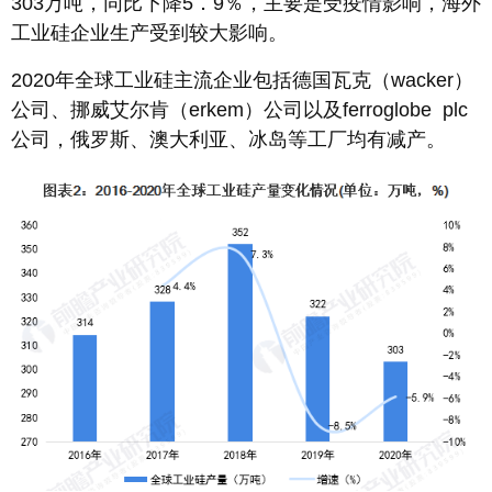
303万吨，同比下降5．9％，主要是受疫情影响，海外
工业硅企业生产受到较大影响。
2020年全球工业硅主流企业包括德国瓦克（wacker）
公司、挪威艾尔肯（erkem）公司以及ferroglobe plc
公司，俄罗斯、澳大利亚、冰岛等工厂均有减产。