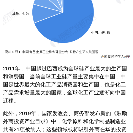
2011年，中国超过巴西成为全球硅产业最大的生产国
和消费国，当前全球工业硅产量主要集中在中国，中
国是世界最大的化工产品消费国和生产国，也是化工
产品需求增量最大的国家，全球化工产业逐渐向中国
迁移。
此外，2019年，国家发改委、商务部发布新的《鼓励
外商投资产业目录》中，化学原料和化学制品制造业
共有21项被纳入；这些领域或将吸引外商在华的投资