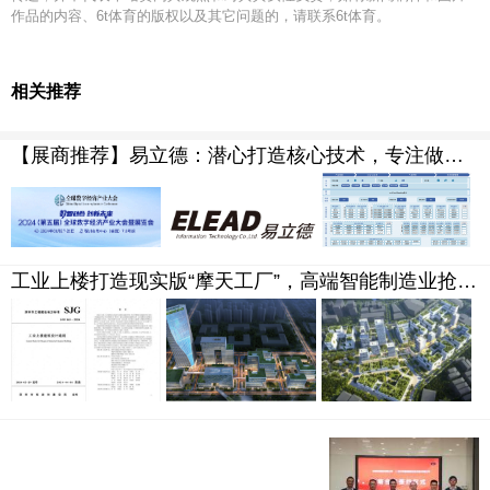
作品的内容、6t体育的版权以及其它问题的，请联系6t体育。
相关推荐
【展商推荐】易立德：潜心打造核心技术，专注做高端制造业的数字化转型“配套专家”
工业上楼打造现实版“摩天工厂”，高端智能制造业抢先一步