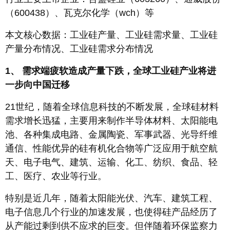
（600438）、瓦克尔化学（wch）等
本文核心数据：工业硅产量、工业硅需求量、工业硅
产量分布情况、工业硅需求分布情况
1、 需求端疲软造成产量下跌，全球工业硅产业将进
一步向中国迁移
21世纪，随着全球信息科技的不断发展，全球硅材料
需求增长迅猛，主要用来制作半导体材料、太阳能电
池、各种集成电路、金属陶瓷、军事武器、光导纤维
通信、性能优异的硅有机化合物等广泛应用于航空航
天、电子电气、建筑、运输、化工、纺织、食品、轻
工、医疗、农业等行业。
特别是近几年，随着太阳能光伏、汽车、建筑工程、
电子信息几个行业的加速发展，也使得硅产品经历了
从产能过剩到供不应求的巨变。但伴随着环保监察力