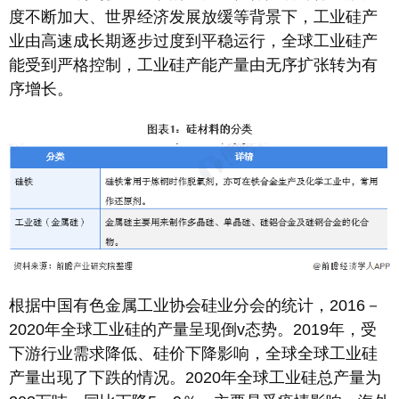
度不断加大、世界经济发展放缓等背景下，工业硅产
业由高速成长期逐步过度到平稳运行，全球工业硅产
能受到严格控制，工业硅产能产量由无序扩张转为有
序增长。
根据中国有色金属工业协会硅业分会的统计，2016－
2020年全球工业硅的产量呈现倒v态势。2019年，受
下游行业需求降低、硅价下降影响，全球全球工业硅
产量出现了下跌的情况。2020年全球工业硅总产量为