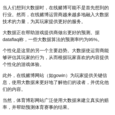
当人们想到大数据时，在线赌博可能不是首先想到的
行业。然而，在线赌博运营商越来越多地融入大数据
技术的力量，为其玩家提供更好的服务。
大数据正在帮助游戏提供商做出更好的预测。据
dataflaq称，一些大数据算法的预测率约为95%。
个性化是这里的另一个主要趋势。大数据使运营商能
够评估其玩家的行为，从而根据玩家喜欢的内容提供
个性化的游戏体验。
此外，在线赌博网站（如gowin）为玩家提供关键信
息，使用大数据来更好地了解他们的读者，并优化他
们的内容。
当然，体育博彩网站广泛使用大数据来建立真实的赔
率，并帮助预测体育赛事的结果。