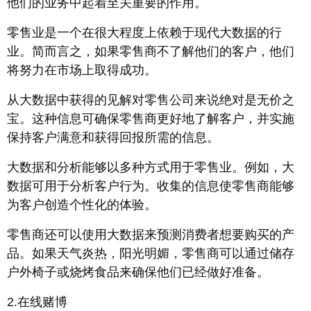
他们的业务中起着至关重要的作用。
零售业是一个在很大程度上依赖于现代大数据的行
业。简而言之，如果零售商不了解他们的客户，他们
将努力在市场上取得成功。
从大数据中获得的见解对零售公司来说绝对是无价之
宝。这种信息可确保零售商更好地了解客户，并实施
保持客户满意和获得回报所需的信息。
大数据和分析能够以多种方式用于零售业。例如，大
数据可用于分析客户行为。收集的信息使零售商能够
为客户创造个性化的体验。
零售商还可以使用大数据来预测消费者想要购买的产
品。如果天气炎热，阳光明媚，零售商可以通过储存
户外椅子或烧烤食品来确保他们已经做好准备。
2.在线赌博