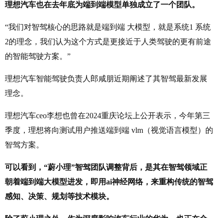
理想汽车也在去年底为端到端模型单独成立了一个团队。
“我们对智驾核心的思路就是端到端 大模型，就是系统1 系统
2的理念，我们认为这个方式是更接近于人类驾驶的更有前途
的智能驾驶方案。”
理想汽车智能驾驶负责人郎咸朋近期阐述了其智驾最新发展
理念。
理想汽车ceo李想也曾在2024重庆论坛上公开表示，今年第三
季度，理想将向测试用户推送端到端 vlm（视觉语言模型）的
智驾方案。
可以看到，“蔚小理”智驾团队调整背后，是其在智驾领域正
朝着端到端大模型进发，即用ai神经网络，来重构传统的智驾
感知、决策、规划等技术模块。