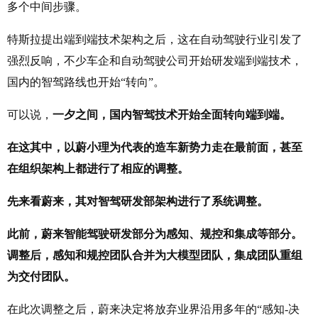
多个中间步骤。
特斯拉提出端到端技术架构之后，这在自动驾驶行业引发了
强烈反响，不少车企和自动驾驶公司开始研发端到端技术，
国内的智驾路线也开始“转向”。
可以说，
一夕之间，国内智驾技术开始全面转向端到端。
在这其中，以蔚小理为代表的造车新势力走在最前面，甚至
在组织架构上都进行了相应的调整。
先来看蔚来，其对智驾研发部架构进行了系统调整。
此前，蔚来智能驾驶研发部分为感知、规控和集成等部分。
调整后，感知和规控团队合并为大模型团队，集成团队重组
为交付团队。
在此次调整之后，蔚来决定将放弃业界沿用多年的“感知-决