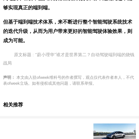
够实现真正的端到端。
但基于端到端技术体系，来不断进行整个智能驾驶系统技术
的迭代升级，从而为用户带来更好的智能驾驶体验效果，则
成为可能。
原文标题 : “蔚小理华”谁才是世界第二？自动驾驶端到端的烧钱
战局
声明：
本文由入驻ofweek维科号的作者撰写，观点仅代表作者本人，不代
表ofweek立场。如有侵权或其他问题，请联系举报。
相关推荐