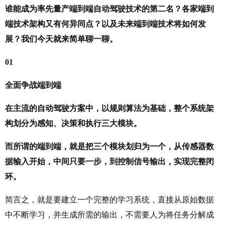
谁能成为率先量产端到端自动驾驶技术的第二名？各家端到
端技术架构又有何异同点？以及未来端到端技术将如何发
展？我们今天就来简单聊一聊。
01
全面争战端到端
在主流的自动驾驶方案中，以规则算法为基础，整个系统架
构划分为感知、决策和执行三大模块。
而所谓的端到端，就是把三个模块划归为一个，从传感器数
据输入开始，中间只要一步，到控制信号输出，实现完整闭
环。
简言之，就是要建立一个完整的学习系统，直接从原始数据
中不断学习，并生成所需的输出，不需要人为将任务分解成