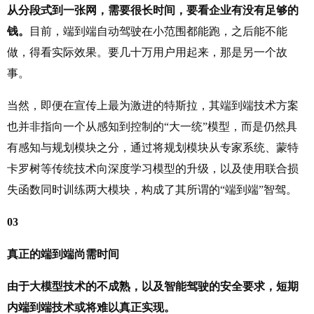
从分段式到一张网，需要很长时间，要看企业有没有足够的
钱。
目前，端到端自动驾驶在小范围都能跑，之后能不能
做，得看实际效果。要几十万用户用起来，那是另一个故
事。
当然，即便在宣传上最为激进的特斯拉，其端到端技术方案
也并非指向一个从感知到控制的“大一统”模型，而是仍然具
有感知与规划模块之分，通过将规划模块从专家系统、蒙特
卡罗树等传统技术向深度学习模型的升级，以及使用联合损
失函数同时训练两大模块，构成了其所谓的“端到端”智驾。
03
真正的端到端尚需时间
由于大模型技术的不成熟，以及智能驾驶的安全要求，短期
内端到端技术或将难以真正实现。