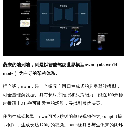
蔚来的端到端，则是以智能驾驶世界模型nwm（nio world
model）为主导的架构体系。
据介绍，nwm，是一个多元自回归生成式的具身驾驶模型，
可全量理解数据、具有长时序推演和决策能力，能在100毫秒
内推演出216种可能发生的场景，寻找到最优决策。
作为生成式模型，nwm可将3秒钟的驾驶视频作为prompt（提
示词），生成长达120秒的视频。nwm还具备与生俱来的闭环