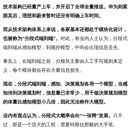
技术架构已经量产上车，并开启了全球全量推送。华为则紧
跟其后，理想和蔚来暂时还没有明确上车时间。
而从技术架构体系上来说，各家基本还都处于模块化设计，
也被称为“分段式端到端”。
对此，有业内人士认为，分段式
端到端从感知模型，到规控模型，中间会出现信息丢失。
事实上，在端到端之前，分模块主要由人工手写规则来定
义，每个模块都会存在大量信息损失。
现在，分段式端到端，感知、决策规划各用一个模型，当感
知传到决策规划时，信息量已非常少，用于做决策规划模型
的体量比感知模型小几倍，因此无法称作大模型。
业内有观点认为，分段式大概率会向“一张网”发展。
只不
过，那是一个浩大的工程，需要特斯拉那般的大手笔。