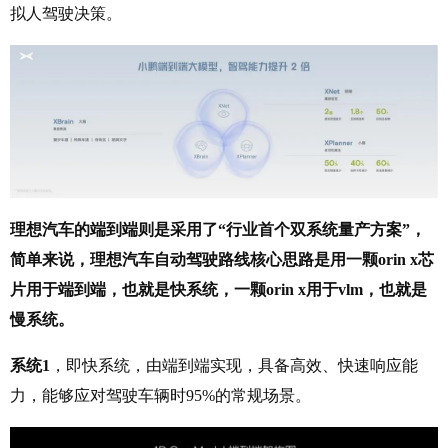
拟人驾驶决策。
理想汽车的端到端则是采用了“行业首个双系统量产方案”，
简单来说，理想汽车自动驾驶路线核心思路是用一颗orin x芯
片用于端到端，也就是快系统，一颗orin x用于vlm，也就是
慢系统。
系统1
，即快系统，由端到端实现，具备高效、快速响应能
力，能够应对驾驶车辆时95%的常规场景。