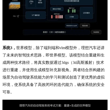
系统3，
世界模型，除了端到端和vlm模型外，理想汽车还讲
了未来的智驾技术思路，即世界模型。该模型结合重建和生
成两种技术路径，将真实数据通过3dgs（3d高斯溅射）技术
进行重建，并使用生成模型补充新视角。两者结合所构建的
场景为自动驾驶系统能力的学习和测试创造了更优秀的虚拟
环境，使系统具备了高效闭环的迭代能力，确保系统的安全
可靠。