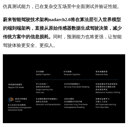
仿真测试能力，已在复杂交互场景中全面测试并验证性能。
蔚来智能驾驶技术架构nadarch2.0将在算法层引入世界模型
的端到端架构，直接从原始传感器数据生成驾驶决策，减少
传统方案中的信息损耗。
同时，预测能力也将更强，让智能
驾驶体验更安全、更拟人。