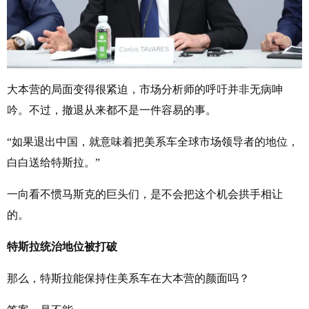
大本营的局面变得很紧迫，市场分析师的呼吁并非无病呻
吟。不过，撤退从来都不是一件容易的事。
“如果退出中国，就意味着把美系车全球市场领导者的地位，
白白送给特斯拉。”
一向看不惯马斯克的巨头们，是不会把这个机会拱手相让
的。
特斯拉统治地位被打破
那么，特斯拉能保持住美系车在大本营的颜面吗？