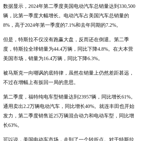
数据显示，2024年第二季度美国电动汽车总销量达到330,500
辆，比第一季度大幅增长。电动汽车占美国汽车总销量的
8%，高于2024年第一季度的7.1%和去年同期的7.2%。
但是，特斯拉不仅没有跑赢大盘，反而还在倒退。第二季
度，特斯拉全球销量为44.4万辆，同比下降4.8%。在大本营
美国市场，销量为16.4万辆，同比下降6.3%。
被马斯克一向嘲讽的底特律，虽然在销量上仍然差距甚远，
不过在增幅上有扳回一局的意思。
第二季度，福特纯电车型销量达到23957辆，同比增长61%。
通用卖出2.2万辆电动汽车，同比增长40%。就连丰田也开始
发力，第二季度销售近25万辆混合动力和电动车型，同比增
长63%。
可以说，美国电动车市场，走到了一个转折点。对于特斯拉