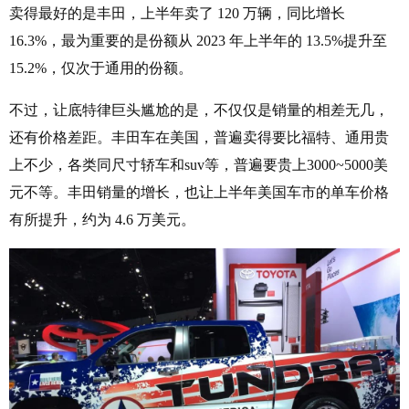
卖得最好的是丰田，上半年卖了 120 万辆，同比增长
16.3%，最为重要的是份额从 2023 年上半年的 13.5%提升至
15.2%，仅次于通用的份额。
不过，让底特律巨头尴尬的是，不仅仅是销量的相差无几，
还有价格差距。丰田车在美国，普遍卖得要比福特、通用贵
上不少，各类同尺寸轿车和suv等，普遍要贵上3000~5000美
元不等。丰田销量的增长，也让上半年美国车市的单车价格
有所提升，约为 4.6 万美元。