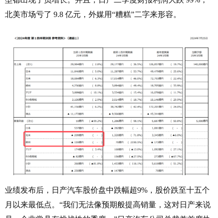
北美市场亏了 9.8 亿元，外媒用“糟糕”二字来形容。
业绩发布后，日产汽车股价盘中跌幅超9%，股价跌至十五个
月以来最低点。“我们无法像预期般提高销量，这对日产来说