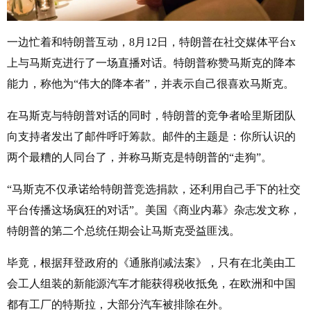
一边忙着和特朗普互动，8月12日，特朗普在社交媒体平台x
上与马斯克进行了一场直播对话。特朗普称赞马斯克的降本
能力，称他为“伟大的降本者”，并表示自己很喜欢马斯克。
在马斯克与特朗普对话的同时，特朗普的竞争者哈里斯团队
向支持者发出了邮件呼吁筹款。邮件的主题是：你所认识的
两个最糟的人同台了，并称马斯克是特朗普的“走狗”。
“马斯克不仅承诺给特朗普竞选捐款，还利用自己手下的社交
平台传播这场疯狂的对话”。美国《商业内幕》杂志发文称，
特朗普的第二个总统任期会让马斯克受益匪浅。
毕竟，根据拜登政府的《通胀削减法案》，只有在北美由工
会工人组装的新能源汽车才能获得税收抵免，在欧洲和中国
都有工厂的特斯拉，大部分汽车被排除在外。