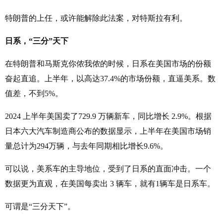
特朗普的上任，或许能解除此法案，对特斯拉有利。
日系，“三分”天下
在特朗普和马斯克你侬我侬的时候，日系在美国市场的份额
奋起直追。上半年，以高达37.4%的市场份额，直逼美系。数
值差，不到5%。
2024 上半年美国卖了729.9 万辆新车，同比增长 2.9%。根据
日本六大汽车制造商公布的数据显示，上半年在美国市场销
量总计为294万辆，与去年同期相比增长9.6%。
可以说，美系车的主导地位，受到了日系的直面冲击。一个
数据更为直观，在美国每卖出 3 辆车，就有1辆车是日系车。
可谓是“三分天下”。