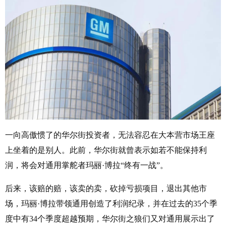
一向高傲惯了的华尔街投资者，无法容忍在大本营市场王座
上坐着的是别人。此前，华尔街就曾表示如若不能保持利
润，将会对通用掌舵者玛丽·博拉“终有一战”。
后来，该赔的赔，该卖的卖，砍掉亏损项目，退出其他市
场，玛丽·博拉带领通用创造了利润纪录，并在过去的35个季
度中有34个季度超越预期，华尔街之狼们又对通用展示出了