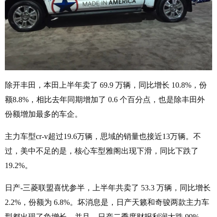
除开丰田，本田上半年卖了 69.9 万辆，同比增长 10.8%，份
额8.8%，相比去年同期增加了 0.6 个百分点，也是除丰田外
份额增加最多的车企。
主力车型cr-v超过19.6万辆，思域的销量也接近13万辆。不
过，美中不足的是，核心车型雅阁出现下滑，同比下跌了
19.2%。
日产-三菱联盟喜忧参半，上半年共卖了 53.3 万辆，同比增长
2.2%，份额为 6.8%。坏消息是，日产天籁和奇骏两款主力车
型都出现了负增长。并且，日产二季度财报利润大跌 99%，