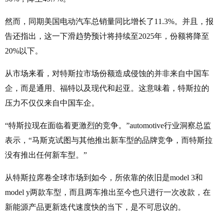
然而，同期美国电动汽车总销量同比增长了11.3%。并且，报
告还指出，这一下滑趋势预计将持续至2025年，份额将降至
20%以下。
从市场来看，对特斯拉市场份额造成侵蚀的并非来自中国车
企，而是通用、福特以及现代和起亚。这意味着，特斯拉的
压力不仅仅来自中国车企。
“特斯拉现在面临着更激烈的竞争。”automotive行业洞察总监
表示，“马斯克试图与其他推出新车型的品牌竞争，而特斯拉
没有推出任何新车型。”
从特斯拉席卷全球市场到如今，所依靠的依旧是model 3和
model y两款车型，而且两车推出至今也只进行一次改款，在
新能源产品更新迭代速度快的当下，是不可思议的。