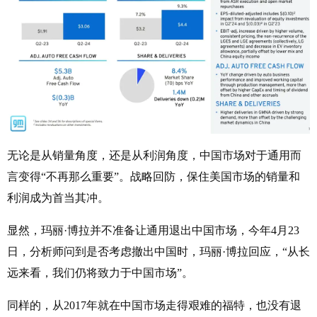
无论是从销量角度，还是从利润角度，中国市场对于通用而
言变得“不再那么重要”。战略回防，保住美国市场的销量和
利润成为首当其冲。
显然，玛丽·博拉并不准备让通用退出中国市场，今年4月23
日，分析师问到是否考虑撤出中国时，玛丽·博拉回应，“从长
远来看，我们仍将致力于中国市场”。
同样的，从2017年就在中国市场走得艰难的福特，也没有退