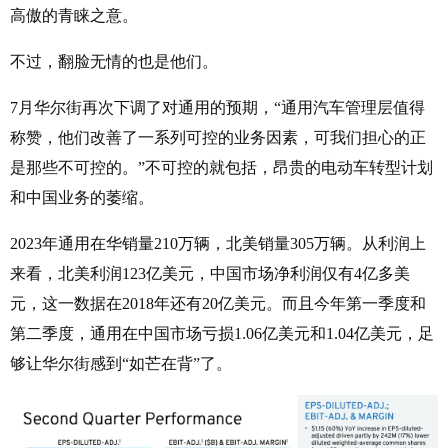
高傲的青睐之意。
不过，翻脸无情的也是他们。
7月华尔街再次下调了对通用的预期，“通用汽车管理层值得
称赞，他们改善了一系列可控的业务因素，可我们担心的正
是那些不可控的。”不可控的就包括，昂贵的电动车转型计划
和中国业务的萎缩。
2023年通用在华销量210万辆，北美销量305万辆。从利润上
来看，北美利润123亿美元，中国市场净利润仅有4亿多美
元，这一数据在2018年还有20亿美元。而且今年第一季度和
第二季度，通用在中国市场亏损1.06亿美元和1.04亿美元，足
够让华尔街感到“如芒在背”了。