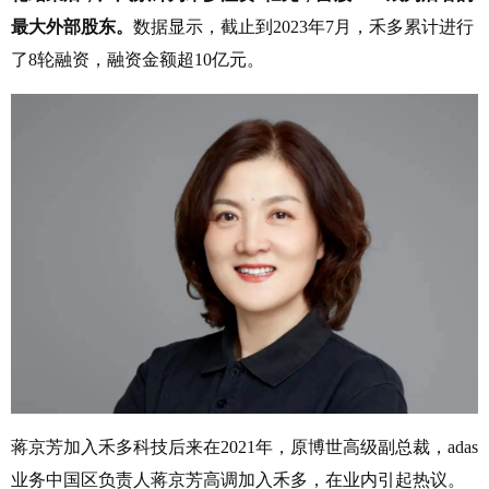
最大外部股东。
数据显示，截止到2023年7月，禾多累计进行
了8轮融资，融资金额超10亿元。
蒋京芳加入禾多科技后来在2021年，原博世高级副总裁，adas
业务中国区负责人蒋京芳高调加入禾多，在业内引起热议。