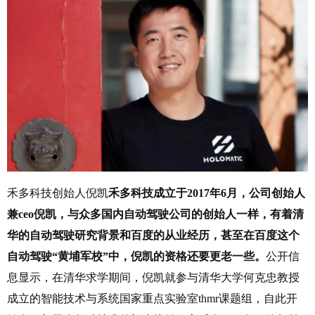
禾多科技创始人倪凯
禾多科技成立于2017年6月，公司创始人
兼ceo倪凯，与众多国内自动驾驶公司的创始人一样，有着清
华的自动驾驶研究背景和百度的从业经历，甚至在百度这个
自动驾驶“黄埔军校”中，倪凯的资格还要更老一些。
公开信
息显示，在清华求学期间，倪凯就参与清华大学何克忠教授
成立的智能技术与系统国家重点实验室thmr课题组，自此开