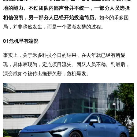
地的能力。不过团队内部声音并不统一，一部分人员选择
相信倪凯，另一部分人已经开始投递简历。
如今的禾多困
局，并非骤然发生，而是一个逐渐发酵的过程。
01
危机早有端倪
事实上，关于禾多科技今日的结果，在去年就已经有所显
现，具体表现为，定点项目流失、团队人员不稳。到最后，
演变成如今被传出拖薪欠薪，危机爆发。