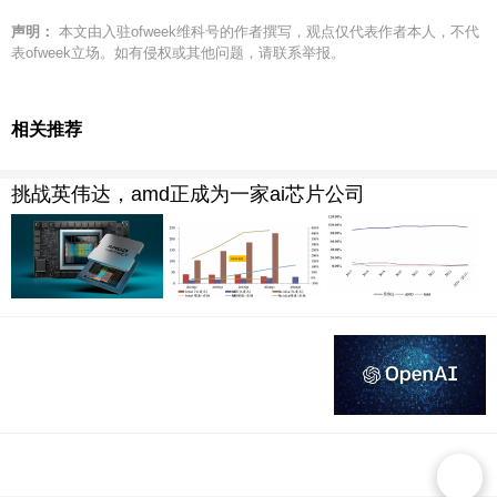
声明：
本文由入驻ofweek维科号的作者撰写，观点仅代表作者本人，不代
表ofweek立场。如有侵权或其他问题，请联系举报。
相关推荐
挑战英伟达，amd正成为一家ai芯片公司