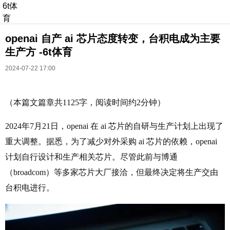
6t体
育
openai 自产 ai 芯片态度转变，台积电成为主要
生产方 -6t体育
2024-07-22 17:00
（本篇文篇章共1125字，阅读时间约2分钟）
长按识别二维码
进入ofweek阅读全文
2024年7月21日，openai 在 ai 芯片的自研与生产计划上出现了
重大调整。据悉，为了减少对外采购 ai 芯片的依赖，openai
计划自行设计和生产相关芯片。尽管此前与博通
（broadcom）等多家芯片大厂接洽，但最终决定将生产交由
台积电进行。