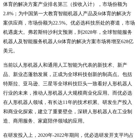
体育的解决方案产业排名第三（按收入计），市场份额为
2.8%；为中国第一大教育智能机器人产品及6t体育的解决方
案供应商，市场份额为22.5%。优必选科技所处的赛道，市场
机遇庞大。弗若斯特沙利文预测，到2028年，全球智能服务
机器人及智能服务机器人6t体育的解决方案市场将增至628亿
美元。
当前以人形机器人和通用人工智能为代表的新技术、新产
品、新业态蓬勃发展，正成为全球科技创新的制高点。包括
特斯拉、亚马逊、三星等全球科技巨头一致看好人形机器人
行业的未来，推动人形机器人大规模商业化应用。而优必选
在人形机器人领域，有长达11年的技术积累、研发生产投入
和商业化探索，建立了重要壁垒，深耕人形机器人在工业制
造、商用服务、家庭陪伴领域的应用。
在研发投入上，2020年-2022年期间，优必选研发开支平均占