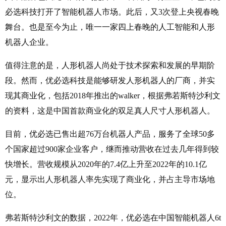
必选科技打开了智能机器人市场。此后，又3次登上央视春晚
舞台。也是至今为止，唯一一家四上春晚的人工智能和人形
机器人企业。
值得注意的是，人形机器人尚处于技术探索和发展的早期阶
段。然而，优必选科技是能够研发人形机器人的厂商，并实
现其商业化，包括2018年推出的walker，根据弗若斯特沙利文
的资料，这是中国首款商业化的双足真人尺寸人形机器人。
目前，优必选已售出超76万台机器人产品，服务了全球50多
个国家超过900家企业客户，继而推动营收在过去几年得到较
快增长。营收规模从2020年的7.4亿上升至2022年的10.1亿
元，显示出人形机器人率先实现了商业化，并占主导市场地
位。
弗若斯特沙利文的数据，2022年，优必选在中国智能机器人6t