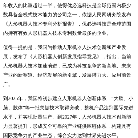
年收入的比重超过一半，使得优必选科技是全球范围内极少
数具备全栈式技术能力的公司之一，依据人民网研究院发布
《人形机器人技术专利分析报告》，优必选科技是全球范围
内持有有效人形机器人技术专利数量最多的企业。
值得一提的是，我国为推动人形机器人技术创新和产业发
展，发布了《人形机器人创新发展指导意见》，指出，当前
人形机器人技术加速演进，已成为科技竞争的新高地、未来
产业的新赛道、经济发展的新引擎，发展潜力大、应用前景
广。
到2025年，我国将初步建立人形机器人创新体系，“大脑、小
脑、肢体”等一批关键技术取得突破，整机产品达到国际先进
水平，并实现批量生产。到2027年，人形机器人技术创新能
力显著提升，形成安全可靠的产业链供应链体系，构建具有
国际竞争力的产业生态，综合实力达到世界先进水平。